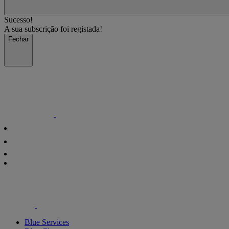
Sucesso!
A sua subscrição foi registada!
Fechar
Blue Services