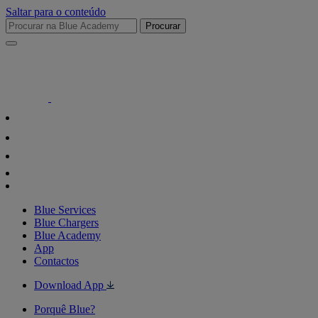
Saltar para o conteúdo
Procurar
Blue Services
Blue Chargers
Blue Academy
App
Contactos
Download App
Porquê Blue?