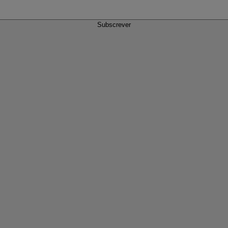
Subscrever