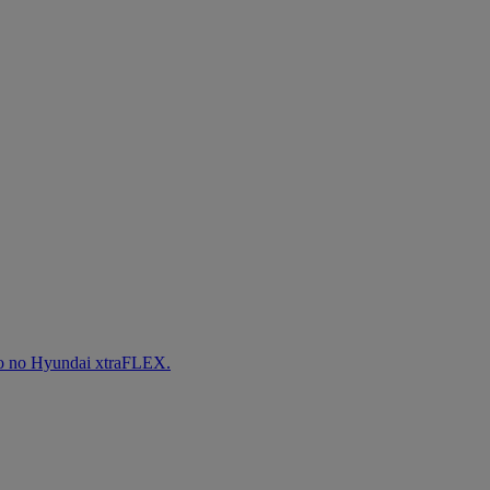
iro no Hyundai xtraFLEX.