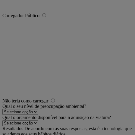
Carregador Público
Não teria como carregar
Qual o seu nível de preocupação ambiental?
Qual o orçamento disponível para a aquisição da viatura?
Resultados
De acordo com as suas respostas, esta é a tecnologia que
se adapta aos seus hábitos diários.