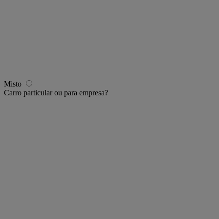
Misto
Carro particular ou para empresa?