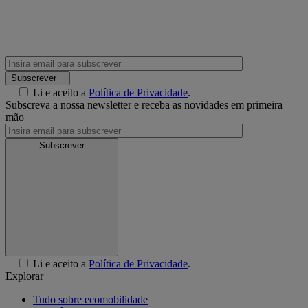
Subscrever
Li e aceito a
Política de Privacidade
.
Subscreva a nossa newsletter e receba as novidades em primeira
mão
Subscrever
Li e aceito a
Política de Privacidade
.
Explorar
Tudo sobre ecomobilidade