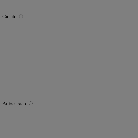
Cidade
Autoestrada