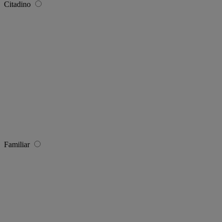
Citadino
Familiar