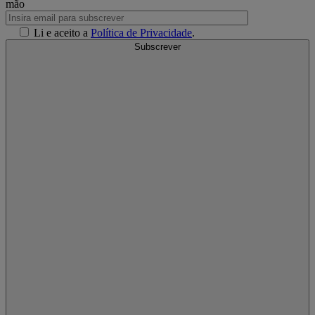
mão
Li e aceito a
Política de Privacidade
.
Subscrever