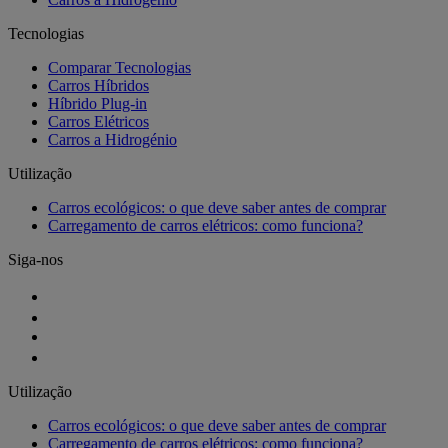
Tecnologias
Comparar Tecnologias
Carros Híbridos
Híbrido Plug-in
Carros Elétricos
Carros a Hidrogénio
Utilização
Carros ecológicos: o que deve saber antes de comprar
Carregamento de carros elétricos: como funciona?
Siga-nos
Utilização
Carros ecológicos: o que deve saber antes de comprar
Carregamento de carros elétricos: como funciona?