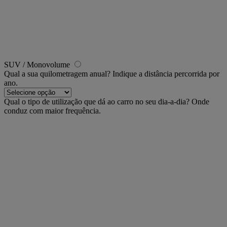
SUV / Monovolume
Qual a sua quilometragem anual?
Indique a distância percorrida por
ano.
Qual o tipo de utilização que dá ao carro no seu dia-a-dia?
Onde
conduz com maior frequência.