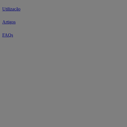
Utilização
Artigos
FAQs