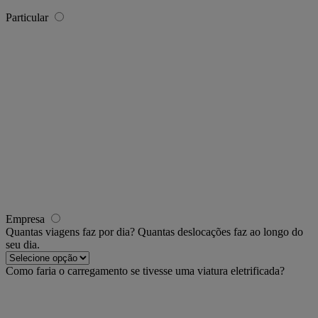
Particular
Empresa
Quantas viagens faz por dia?
Quantas deslocações faz ao longo do
seu dia.
Como faria o carregamento se tivesse uma viatura eletrificada?