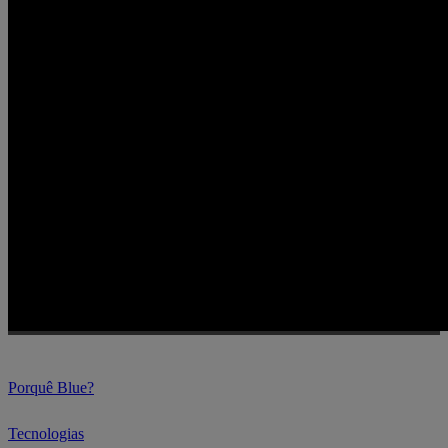
Porquê Blue?
Tecnologias