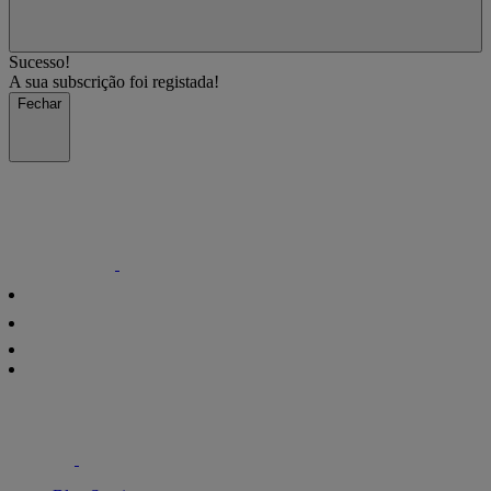
Sucesso!
A sua subscrição foi registada!
Fechar