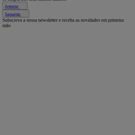
Anterior
Seguinte
Subscreva a nossa newsletter e receba as novidades em primeira
mão