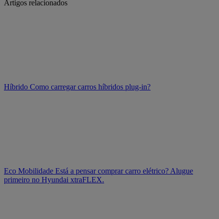
Artigos relacionados
Híbrido
Como carregar carros híbridos plug-in?
Eco Mobilidade
Está a pensar comprar carro elétrico? Alugue
primeiro no Hyundai xtraFLEX.