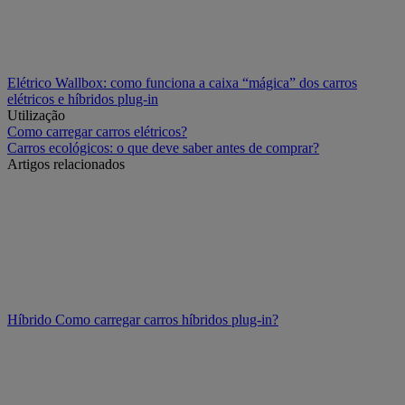
Elétrico
Wallbox: como funciona a caixa “mágica” dos carros
elétricos e híbridos plug-in
Utilização
Como carregar carros elétricos?
Carros ecológicos: o que deve saber antes de comprar?
Artigos relacionados
Híbrido
Como carregar carros híbridos plug-in?