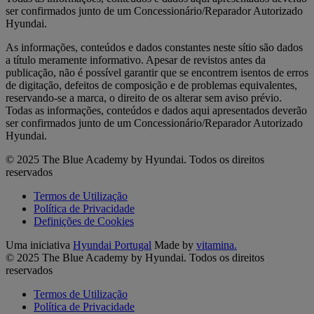
ser confirmados junto de um Concessionário/Reparador Autorizado
Hyundai.
As informações, conteúdos e dados constantes neste sítio são dados
a título meramente informativo. Apesar de revistos antes da
publicação, não é possível garantir que se encontrem isentos de erros
de digitação, defeitos de composição e de problemas equivalentes,
reservando-se a marca, o direito de os alterar sem aviso prévio.
Todas as informações, conteúdos e dados aqui apresentados deverão
ser confirmados junto de um Concessionário/Reparador Autorizado
Hyundai.
© 2025 The Blue Academy by Hyundai. Todos os direitos
reservados
Termos de Utilização
Política de Privacidade
Definições de Cookies
Uma iniciativa
Hyundai Portugal
Made by
vitamina.
© 2025 The Blue Academy by Hyundai. Todos os direitos
reservados
Termos de Utilização
Política de Privacidade