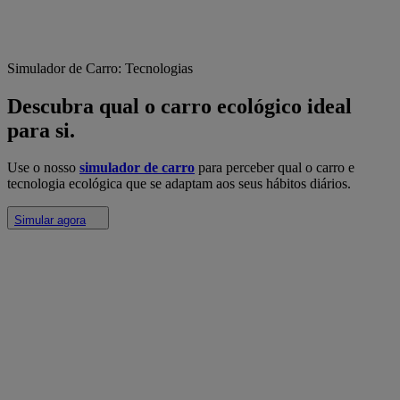
Simulador de Carro: Tecnologias
Descubra qual o carro ecológico ideal
para si.
Use o nosso
simulador de carro
para perceber qual o carro e
tecnologia ecológica que se adaptam aos seus hábitos diários.
Simular agora