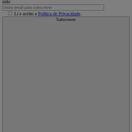
mão
Li e aceito a
Política de Privacidade
.
Subscrever