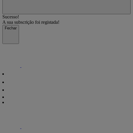
Sucesso!
A sua subscrição foi registada!
Fechar