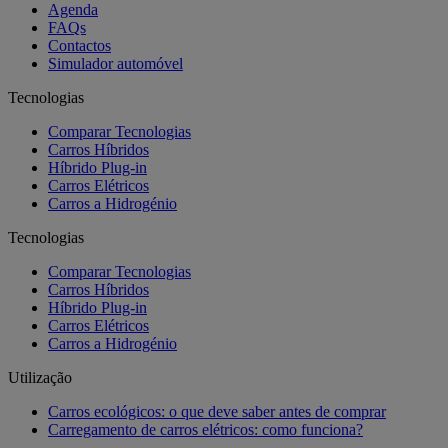
Agenda
FAQs
Contactos
Simulador automóvel
Tecnologias
Comparar Tecnologias
Carros Híbridos
Híbrido Plug-in
Carros Elétricos
Carros a Hidrogénio
Tecnologias
Comparar Tecnologias
Carros Híbridos
Híbrido Plug-in
Carros Elétricos
Carros a Hidrogénio
Utilização
Carros ecológicos: o que deve saber antes de comprar
Carregamento de carros elétricos: como funciona?