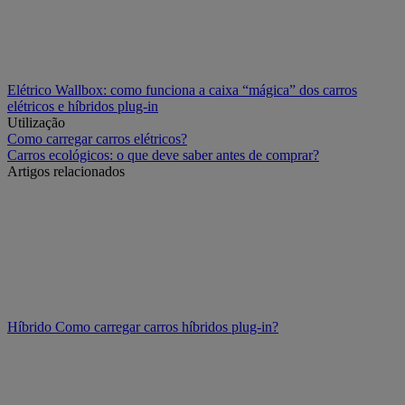
Elétrico
Wallbox: como funciona a caixa “mágica” dos carros
elétricos e híbridos plug-in
Utilização
Como carregar carros elétricos?
Carros ecológicos: o que deve saber antes de comprar?
Artigos relacionados
Híbrido
Como carregar carros híbridos plug-in?