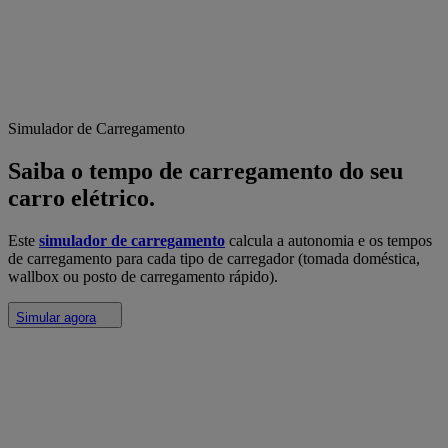
Simulador de Carregamento
Saiba o tempo de carregamento do seu
carro elétrico.
Este
simulador de carregamento
calcula a autonomia e os tempos
de carregamento para cada tipo de carregador (tomada doméstica,
wallbox ou posto de carregamento rápido).
Simular agora