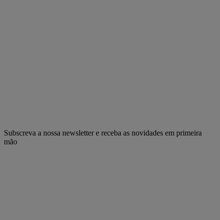
Subscreva a nossa newsletter e receba as novidades em primeira
mão