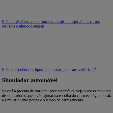
Elétrico
Wallbox: como funciona a caixa “mágica” dos carros
elétricos e híbridos plug-in
Elétrico
Conhece os tipos de tomadas para carros elétricos?
Simulador automóvel
Se está à procura de um simulador automóvel, veja o nosso conjunto
de simuladores que o vão ajudar na escolha do carro ecológico ideal,
a simular quanto poupa e o tempo de carregamento.