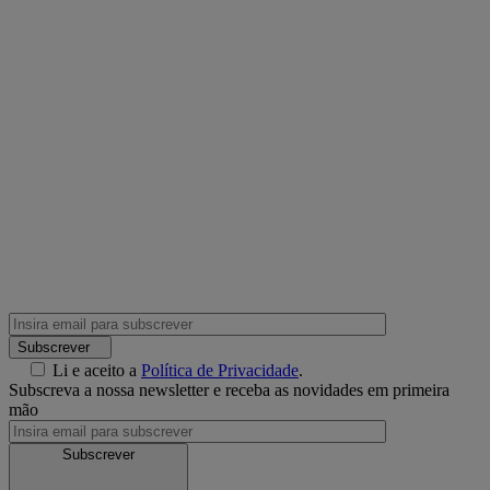
Subscrever
Li e aceito a
Política de Privacidade
.
Subscreva a nossa newsletter e receba as novidades em primeira
mão
Subscrever