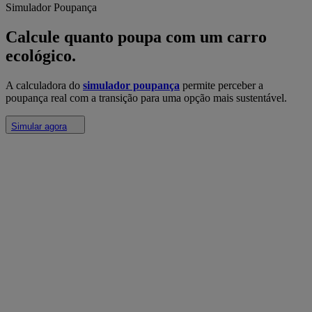
Simulador Poupança
Calcule quanto poupa com um carro
ecológico.
A calculadora do
simulador poupança
permite perceber a
poupança real com a transição para uma opção mais sustentável.
Simular agora