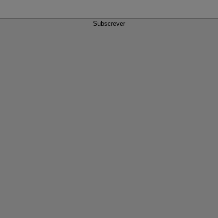
Subscrever