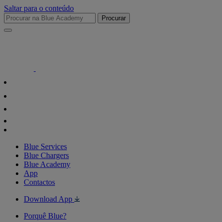
Saltar para o conteúdo
Procurar
Blue Services
Blue Chargers
Blue Academy
App
Contactos
Download App
Porquê Blue?