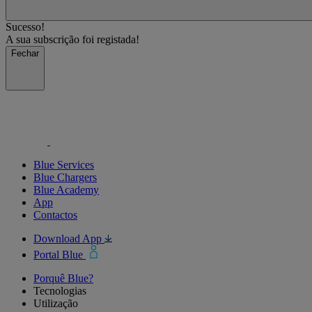
Sucesso!
A sua subscrição foi registada!
Fechar
Blue Services
Blue Chargers
Blue Academy
App
Contactos
Download App
Portal Blue
Porquê Blue?
Tecnologias
Utilização