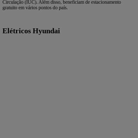
Circulação (IUC). Além disso, beneficiam de estacionamento
gratuito em vários pontos do país.
Elétricos Hyundai