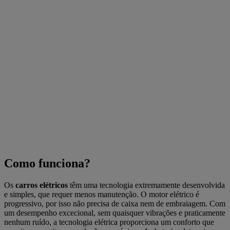
Como funciona?
Os
carros elétricos
têm uma tecnologia extremamente desenvolvida
e simples, que requer menos manutenção. O motor elétrico é
progressivo, por isso não precisa de caixa nem de embraiagem. Com
um desempenho excecional, sem quaisquer vibrações e praticamente
nenhum ruído, a tecnologia elétrica proporciona um conforto que