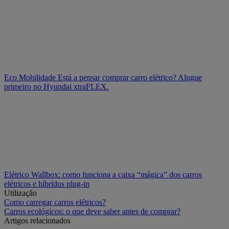
Eco Mobilidade
Está a pensar comprar carro elétrico? Alugue
primeiro no Hyundai xtraFLEX.
Elétrico
Wallbox: como funciona a caixa “mágica” dos carros
elétricos e híbridos plug-in
Utilização
Como carregar carros elétricos?
Carros ecológicos: o que deve saber antes de comprar?
Artigos relacionados