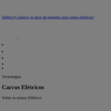
Elétrico
Conhece os tipos de tomadas para carros elétricos?
Tecnologias
Carros Elétricos
Sobre os nossos Elétricos