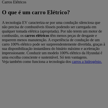
Carros Elétricos
O que é um carro Elétrico?
A tecnologia EV caracteriza-se por uma condução silenciosa que
não precisa de combustíveis fósseis podendo ser carregada em
qualquer tomada elétrica (apropriada). Por não terem um motor de
combustão, os
carros elétricos
têm menos peças de desgaste e
requerem menos manutenção. A experiência de condução de um
carro 100% elétrico pode ser surpreendentemente divertida, graças à
sua disponibilização instantânea do binário máximo e aceleração
impressionante. Conduzir um modelo 100% elétrico da Hyundai é
uma escolha consciente e sustentável. Só tem vantagens.
Veja também como funciona a tecnologia dos
carros a hidrogénio.