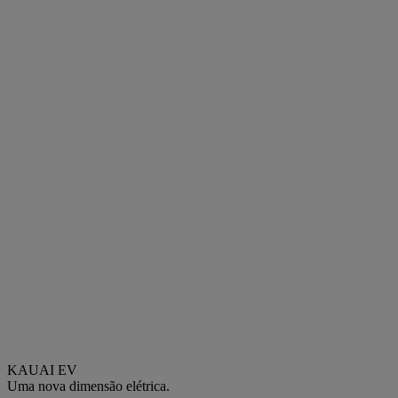
KAUAI EV
Uma nova dimensão elétrica.