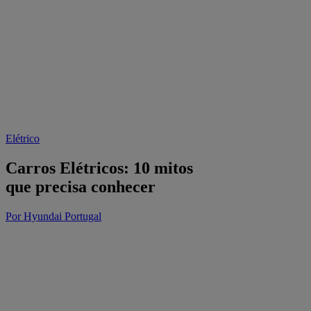
Elétrico
Carros Elétricos: 10 mitos
que precisa conhecer
Por Hyundai Portugal