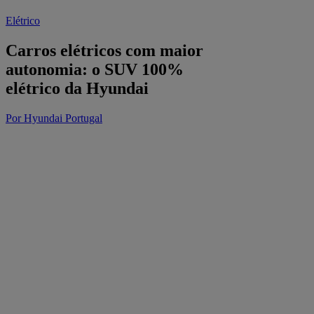
Elétrico
Carros elétricos com maior
autonomia: o SUV 100%
elétrico da Hyundai
Por Hyundai Portugal