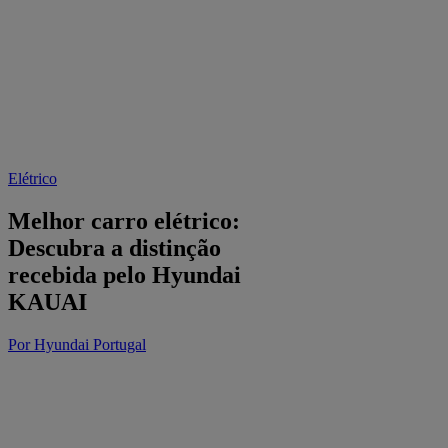
Elétrico
Melhor carro elétrico:
Descubra a distinção
recebida pelo Hyundai
KAUAI
Por Hyundai Portugal