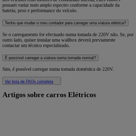
possam variar num amplo espectro conforme a capacidade da
bateria, peso e performance do veículo.
Tenho que mudar o meu contador para carregar uma viatura elétrica?
Se o carregamento for efectuado numa tomada de 220V não. Se, por
outro lado, quiser instalar uma wallbox deverá previamente
contactar um técnico especializado.
É possível carregar a viatura numa tomada normal?
Sim, é possível carregar numa tomada doméstica de 220V.
Ver lista de FAQs completa
Artigos sobre carros Elétricos