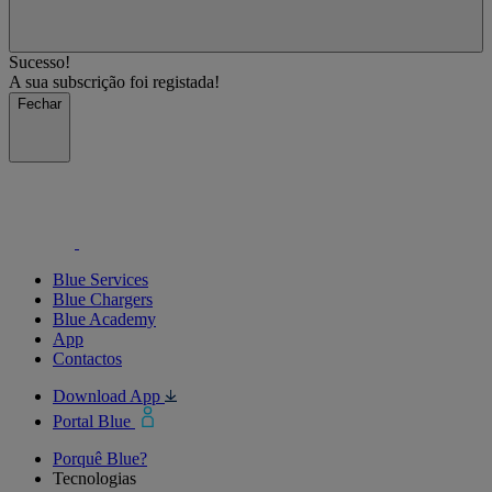
Sucesso!
A sua subscrição foi registada!
Fechar
Blue Services
Blue Chargers
Blue Academy
App
Contactos
Download App
Portal Blue
Porquê Blue?
Tecnologias