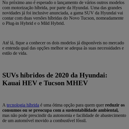
No próximo ano é esperado o lançamento de vários outros modelos
com motorização híbrida, por parte da Hyundai. Uma das grandes
novidades já foi inclusive anunciada, a gama SUV da Hyundai vai
contar com duas versões híbridas do Novo Tucson, nomeadamente
o Plug-in Hybrid e o Mild Hybrid.
Até lá, fique a conhecer os dois modelos já disponíveis no mercado
e entenda qual das opções melhor se adequa às suas necessidades e
estilo de vida.
SUVs híbridos de 2020 da Hyundai:
Kauai HEV e Tucson MHEV
A
tecnologia híbrida
é uma ótima opção para quem quer
reduzir os
consumos ou se preocupa com a sustentabilidade ambiental,
mas não pode prescindir da autonomia e facilidade de abastecimento
de um automóvel movido a combustível fóssil.