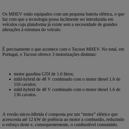
Os MHEV estão equipados com um pequena bateria elétrica, o que
faz com que a tecnologia possa facilmente ser introduzida em
veículos cuja plataforma já existe sem a necessidade de grandes
alterações à estrutura do veículo.
É precisamente o que acontece com o Tucson MHEV. No total, em
Portugal, o Tucson oferece 3 motorizações distintas:
motor gasolina GDI de 1.6 litros;
mild-hybrid de 48 V combinado com o motor diesel 1.6 de
116 cavalos;
mild-hybrid de 48 V combinado com o motor diesel 1.6 de
136 cavalos.
A versão micro-híbrida é composta por um
“motor” elétrico que
acrescenta até 12 kW de potência
ao motor a combustão, reduzindo
o esforço deste e, consequentemente, o combustível consumido.