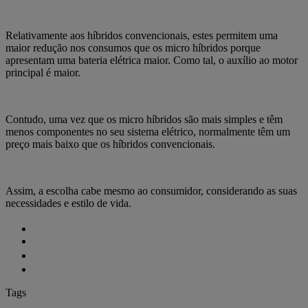
Relativamente aos híbridos convencionais, estes permitem uma
maior redução nos consumos que os micro híbridos porque
apresentam uma bateria elétrica maior. Como tal, o auxílio ao motor
principal é maior.
Contudo, uma vez que os micro híbridos são mais simples e têm
menos componentes no seu sistema elétrico, normalmente têm um
preço mais baixo que os híbridos convencionais.
Assim, a escolha cabe mesmo ao consumidor, considerando as suas
necessidades e estilo de vida.
Tags