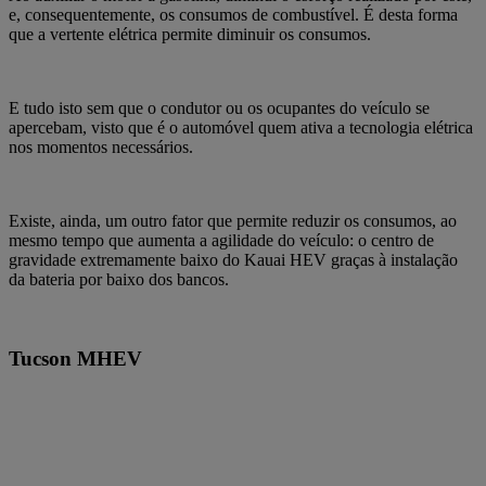
e, consequentemente, os consumos de combustível. É desta forma
que a vertente elétrica permite diminuir os consumos.
E tudo isto sem que o condutor ou os ocupantes do veículo se
apercebam, visto que é o automóvel quem ativa a tecnologia elétrica
nos momentos necessários.
Existe, ainda, um outro fator que permite reduzir os consumos, ao
mesmo tempo que aumenta a agilidade do veículo: o centro de
gravidade extremamente baixo do Kauai HEV graças à instalação
da bateria por baixo dos bancos.
Tucson MHEV