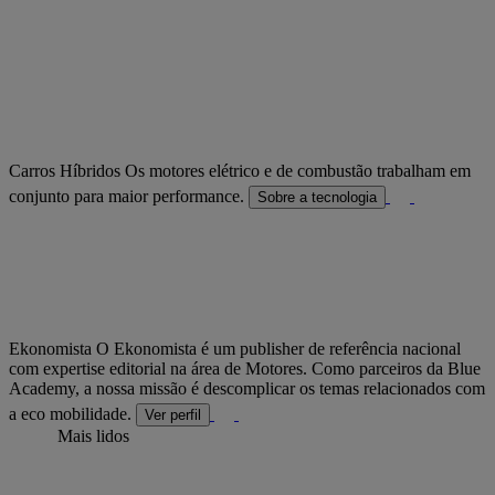
Carros Híbridos
Os motores elétrico e de combustão trabalham em
conjunto para maior performance.
Sobre a tecnologia
Ekonomista
O Ekonomista é um publisher de referência nacional
com expertise editorial na área de Motores. Como parceiros da Blue
Academy, a nossa missão é descomplicar os temas relacionados com
a eco mobilidade.
Ver perfil
Mais lidos