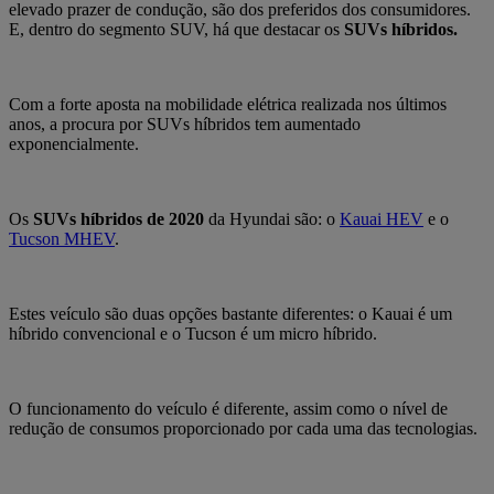
elevado prazer de condução, são dos preferidos dos consumidores.
E, dentro do segmento SUV, há que destacar os
SUVs híbridos.
Com a forte aposta na mobilidade elétrica realizada nos últimos
anos, a procura por SUVs híbridos tem aumentado
exponencialmente.
Os
SUVs híbridos de 2020
da Hyundai são: o
Kauai HEV
e o
Tucson MHEV
.
Estes veículo são duas opções bastante diferentes: o Kauai é um
híbrido convencional e o Tucson é um micro híbrido.
O funcionamento do veículo é diferente, assim como o nível de
redução de consumos proporcionado por cada uma das tecnologias.