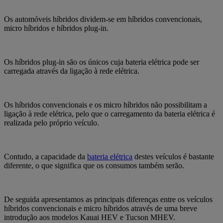
Os automóveis híbridos dividem-se em
híbridos convencionais,
micro híbridos e híbridos plug-in.
Os híbridos plug-in
são os únicos cuja bateria elétrica pode ser
carregada através da ligação à rede elétrica.
Os híbridos convencionais e os micro híbridos não possibilitam a
ligação à rede elétrica,
pelo que o carregamento da bateria elétrica é
realizada pelo próprio veículo.
Contudo, a capacidade da
bateria elétrica
destes veículos é bastante
diferente, o que significa que os consumos também serão.
De seguida apresentamos as principais diferenças entre os veículos
híbridos convencionais e micro híbridos através de uma breve
introdução aos modelos Kauai HEV e Tucson MHEV.