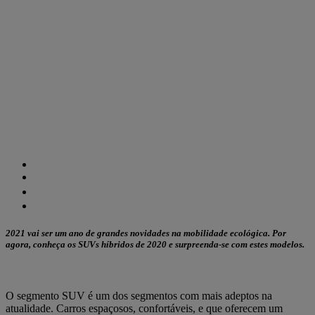
2021 vai ser um ano de grandes novidades na mobilidade ecológica. Por
agora, conheça os SUVs híbridos de 2020 e surpreenda-se com estes modelos.
O segmento SUV é um dos segmentos com mais adeptos na
atualidade. Carros espaçosos, confortáveis, e que oferecem um