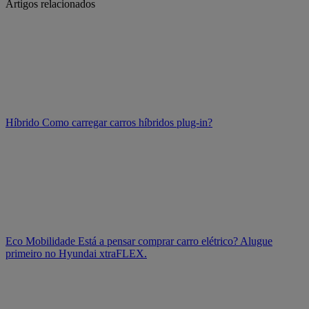
Artigos relacionados
Híbrido
Como carregar carros híbridos plug-in?
Eco Mobilidade
Está a pensar comprar carro elétrico? Alugue
primeiro no Hyundai xtraFLEX.