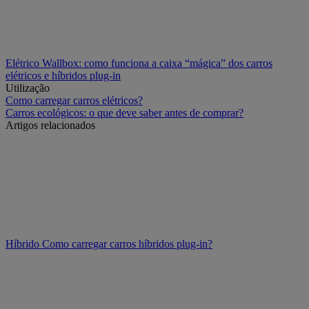
Elétrico
Wallbox: como funciona a caixa “mágica” dos carros
elétricos e híbridos plug-in
Utilização
Como carregar carros elétricos?
Carros ecológicos: o que deve saber antes de comprar?
Artigos relacionados
Híbrido
Como carregar carros híbridos plug-in?