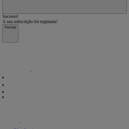
Sucesso!
A sua subscrição foi registada!
Fechar