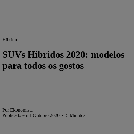
Híbrido
SUVs Híbridos 2020: modelos
para todos os gostos
Por Ekonomista
Publicado em 1 Outubro 2020
•
5
Minutos