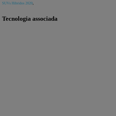
,
SUVs Hibridos 2020
Tecnologia associada