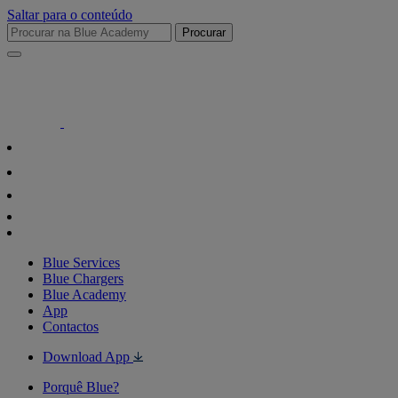
Saltar para o conteúdo
Procurar
Blue Services
Blue Chargers
Blue Academy
App
Contactos
Download App
Porquê Blue?