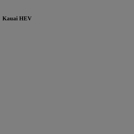
Kauai HEV