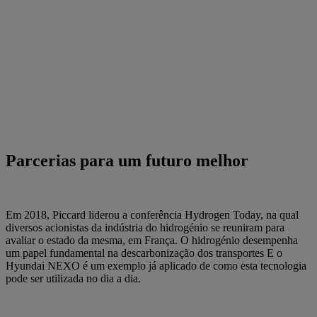
Parcerias para um futuro melhor
Em 2018, Piccard liderou a conferência Hydrogen Today, na qual
diversos acionistas da indústria do hidrogénio se reuniram para
avaliar o estado da mesma, em França. O hidrogénio desempenha
um papel fundamental na descarbonização dos transportes E o
Hyundai NEXO é um exemplo já aplicado de como esta tecnologia
pode ser utilizada no dia a dia.