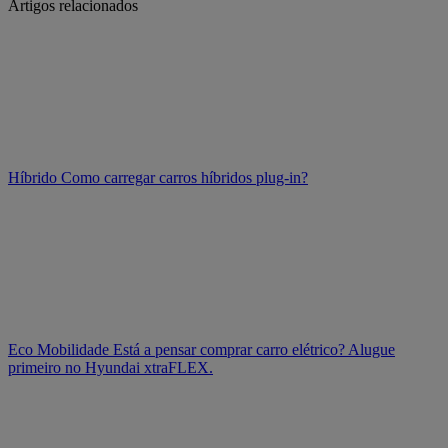
Artigos relacionados
Híbrido
Como carregar carros híbridos plug-in?
Eco Mobilidade
Está a pensar comprar carro elétrico? Alugue
primeiro no Hyundai xtraFLEX.