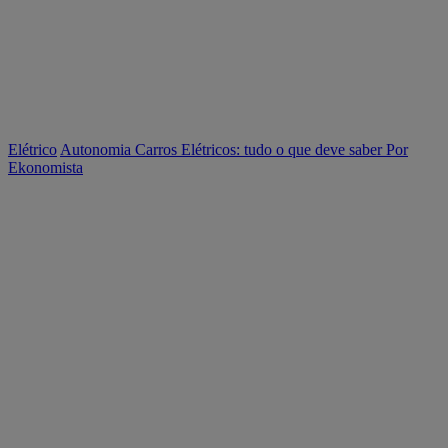
Elétrico
Autonomia Carros Elétricos: tudo o que deve saber
Por
Ekonomista