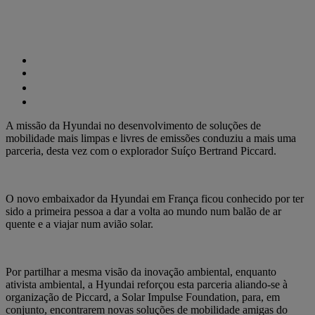
A missão da Hyundai no desenvolvimento de soluções de
mobilidade mais limpas e livres de emissões conduziu a mais uma
parceria, desta vez com o explorador Suíço Bertrand Piccard.
O novo embaixador da Hyundai em França ficou conhecido por ter
sido a primeira pessoa a dar a volta ao mundo num balão de ar
quente e a viajar num avião solar.
Por partilhar a mesma visão da inovação ambiental, enquanto
ativista ambiental, a Hyundai reforçou esta parceria aliando-se à
organização de Piccard, a Solar Impulse Foundation, para, em
conjunto, encontrarem novas soluções de mobilidade amigas do