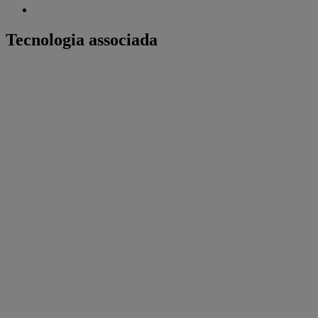
Tecnologia associada