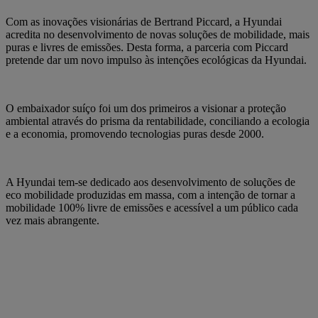
Com as inovações visionárias de Bertrand Piccard, a Hyundai
acredita no desenvolvimento de novas soluções de mobilidade, mais
puras e livres de emissões. Desta forma, a parceria com Piccard
pretende dar um novo impulso às intenções ecológicas da Hyundai.
O embaixador suíço foi um dos primeiros a visionar a proteção
ambiental através do prisma da rentabilidade, conciliando a ecologia
e a economia, promovendo tecnologias puras desde 2000.
A Hyundai tem-se dedicado aos desenvolvimento de soluções de
eco mobilidade produzidas em massa, com a intenção de tornar a
mobilidade 100% livre de emissões e acessível a um público cada
vez mais abrangente.