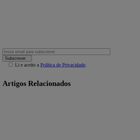
Subscrever
Li e aceito a
Política de Privacidade
.
Artigos Relacionados