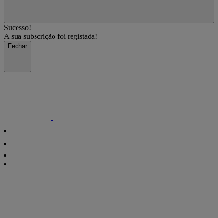
Sucesso!
A sua subscrição foi registada!
Fechar