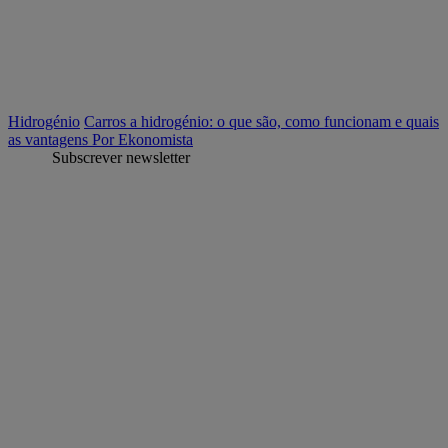
Hidrogénio
Carros a hidrogénio: o que são, como funcionam e quais
as vantagens
Por Ekonomista
Subscrever newsletter