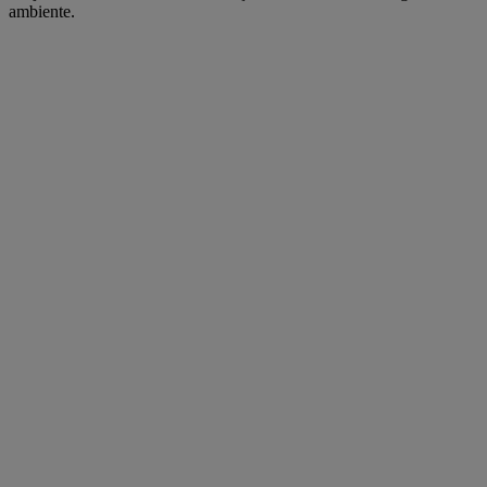
ambiente.