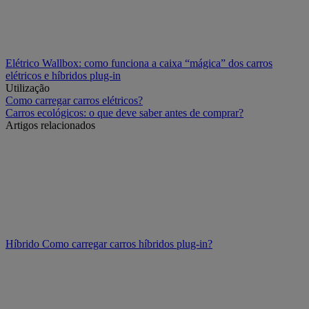
Elétrico
Wallbox: como funciona a caixa “mágica” dos carros
elétricos e híbridos plug-in
Utilização
Como carregar carros elétricos?
Carros ecológicos: o que deve saber antes de comprar?
Artigos relacionados
Híbrido
Como carregar carros híbridos plug-in?