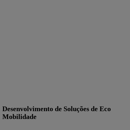
Desenvolvimento de Soluções de Eco
Mobilidade