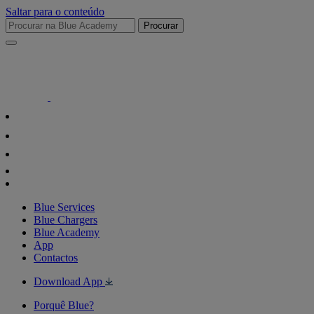
Saltar para o conteúdo
Procurar
Blue Services
Blue Chargers
Blue Academy
App
Contactos
Download App
Porquê Blue?