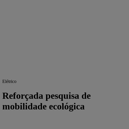
Elétrico
Reforçada pesquisa de
mobilidade ecológica