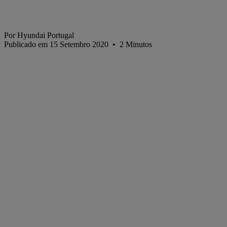
Por Hyundai Portugal
Publicado em 15 Setembro 2020
•
2
Minutos