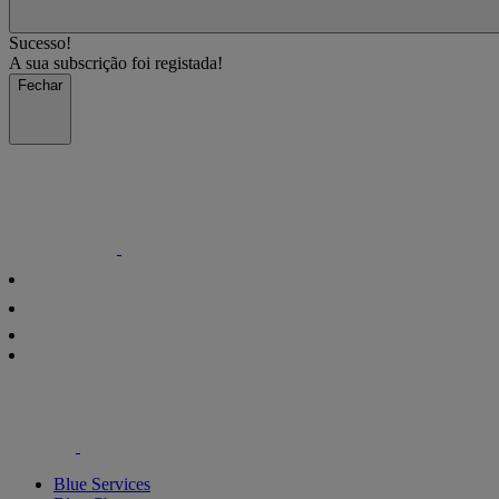
Sucesso!
A sua subscrição foi registada!
Fechar
Blue Services