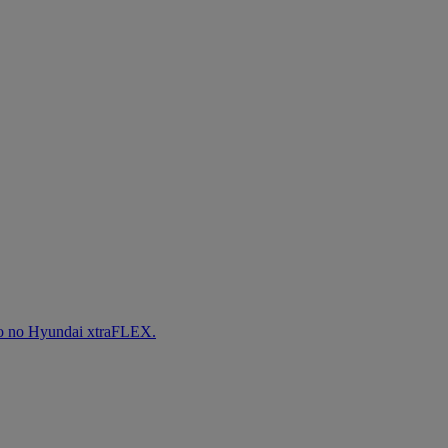
iro no Hyundai xtraFLEX.