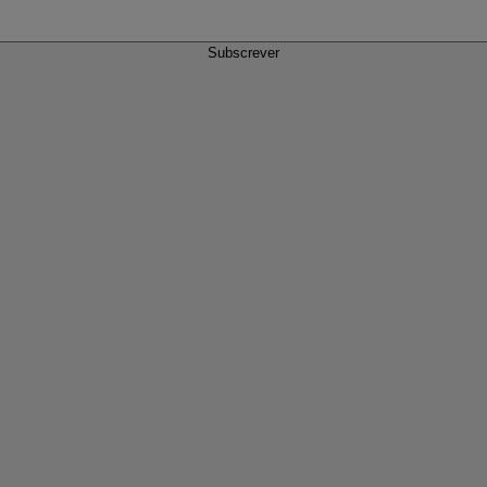
Subscrever