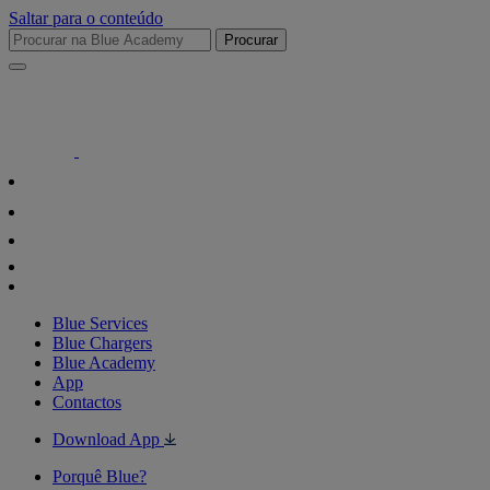
Saltar para o conteúdo
Procurar
Blue Services
Blue Chargers
Blue Academy
App
Contactos
Download App
Porquê Blue?