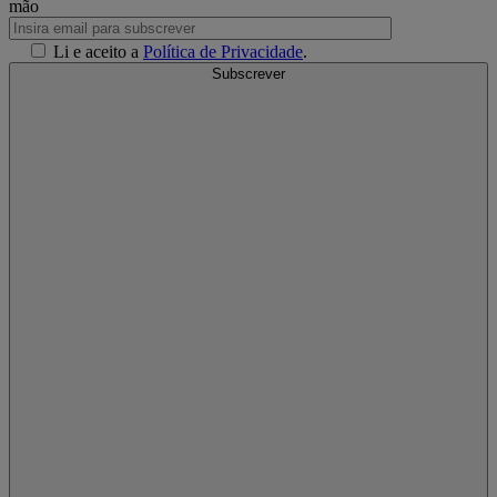
mão
Li e aceito a
Política de Privacidade
.
Subscrever