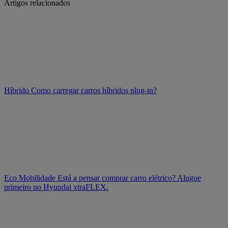
Artigos relacionados
Híbrido
Como carregar carros híbridos plug-in?
Eco Mobilidade
Está a pensar comprar carro elétrico? Alugue
primeiro no Hyundai xtraFLEX.