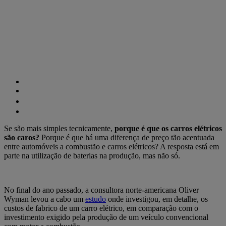
Se são mais simples tecnicamente,
porque é que os carros elétricos
são caros?
Porque é que há uma diferença de preço tão acentuada
entre automóveis a combustão e carros elétricos? A resposta está em
parte na utilização de baterias na produção, mas não só.
No final do ano passado, a consultora norte-americana Oliver
Wyman levou a cabo um
estudo
onde investigou, em detalhe, os
custos de fabrico de um carro elétrico, em comparação com o
investimento exigido pela produção de um veículo convencional