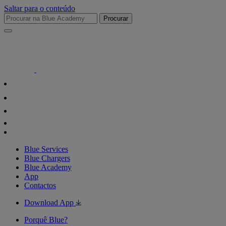
Saltar para o conteúdo
Procurar
Blue Services
Blue Chargers
Blue Academy
App
Contactos
Download App
Porquê Blue?