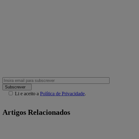
Subscrever
Li e aceito a
Política de Privacidade
.
Artigos Relacionados