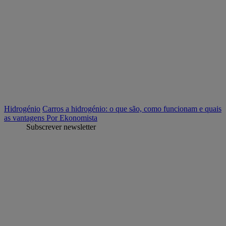
Hidrogénio
Carros a hidrogénio: o que são, como funcionam e quais
as vantagens
Por Ekonomista
Subscrever newsletter