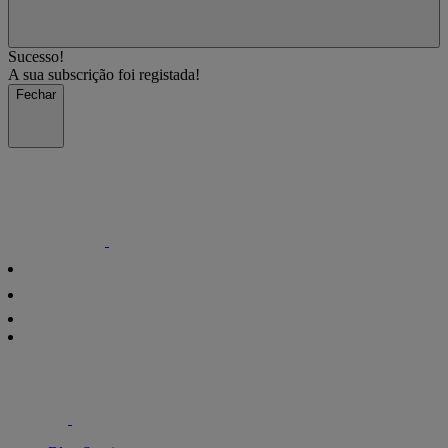
Sucesso!
A sua subscrição foi registada!
Fechar