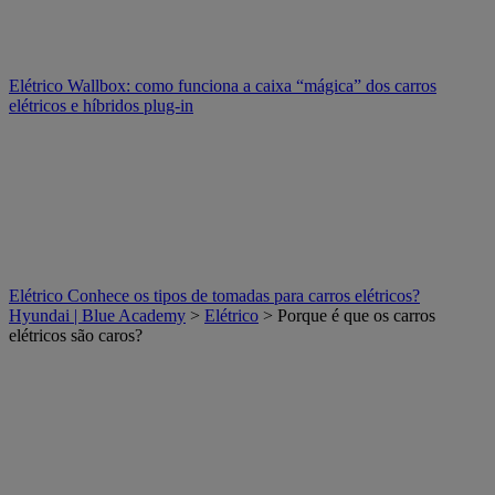
Elétrico
Wallbox: como funciona a caixa “mágica” dos carros
elétricos e híbridos plug-in
Elétrico
Conhece os tipos de tomadas para carros elétricos?
Hyundai | Blue Academy
>
Elétrico
> Porque é que os carros
elétricos são caros?