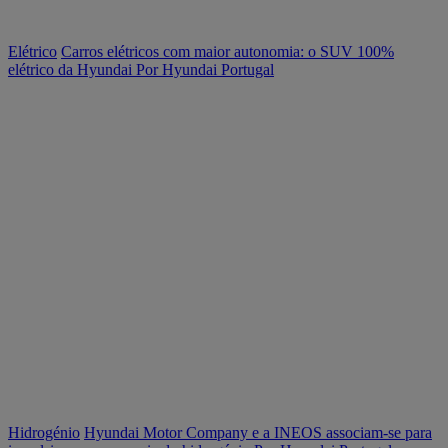
Elétrico
Carros elétricos com maior autonomia: o SUV 100%
elétrico da Hyundai
Por Hyundai Portugal
Hidrogénio
Hyundai Motor Company e a INEOS associam-se para