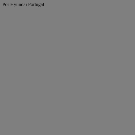
Por Hyundai Portugal