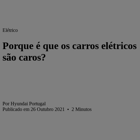
Elétrico
Porque é que os carros elétricos
são caros?
Por Hyundai Portugal
Publicado em 26 Outubro 2021
•
2
Minutos