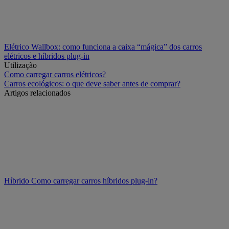
Elétrico
Wallbox: como funciona a caixa “mágica” dos carros
elétricos e híbridos plug-in
Utilização
Como carregar carros elétricos?
Carros ecológicos: o que deve saber antes de comprar?
Artigos relacionados
Híbrido
Como carregar carros híbridos plug-in?