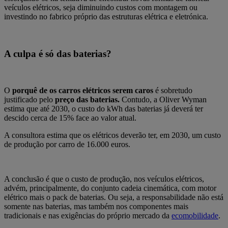
veículos elétricos, seja diminuindo custos com montagem ou
investindo no fabrico próprio das estruturas elétrica e eletrónica.
A culpa é só das baterias?
O
porquê de os carros elétricos serem caros
é sobretudo
justificado pelo
preço das baterias.
Contudo, a Oliver Wyman
estima que até 2030, o custo do kWh das baterias já deverá ter
descido cerca de 15% face ao valor atual.
A consultora estima que os elétricos deverão ter, em 2030, um custo
de produção por carro de 16.000 euros.
A conclusão é que o custo de produção, nos veículos elétricos,
advém, principalmente, do conjunto cadeia cinemática, com motor
elétrico mais o pack de baterias. Ou seja, a responsabilidade não está
somente nas baterias, mas também nos componentes mais
tradicionais e nas exigências do próprio mercado da
ecomobilidade
.