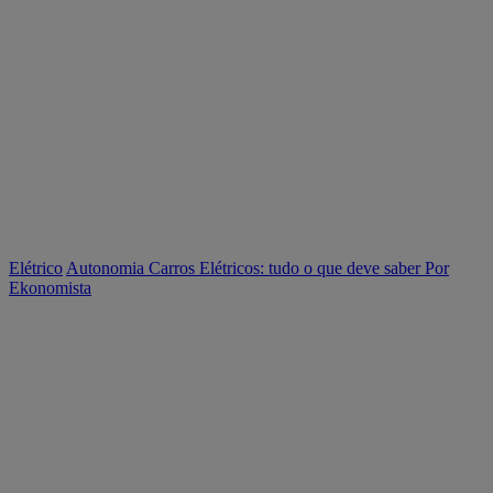
Elétrico
Autonomia Carros Elétricos: tudo o que deve saber
Por
Ekonomista