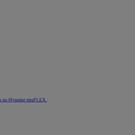
iro no Hyundai xtraFLEX.