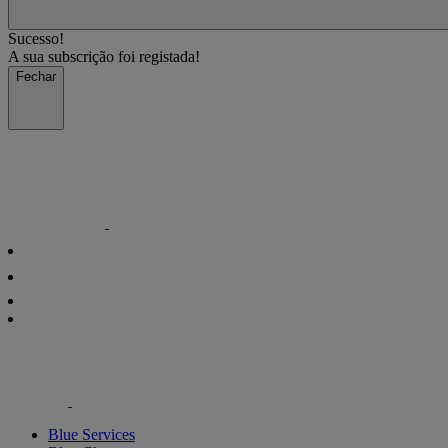
Sucesso!
A sua subscrição foi registada!
Fechar
Blue Services