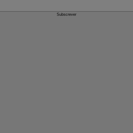
Subscrever