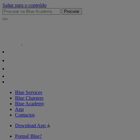
Saltar para o conteúdo
Procurar
Blue Services
Blue Chargers
Blue Academy
App
Contactos
Download App
Porquê Blue?