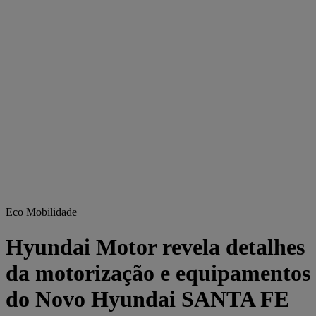
Eco Mobilidade
Hyundai Motor revela detalhes
da motorização e equipamentos
do Novo Hyundai SANTA FE