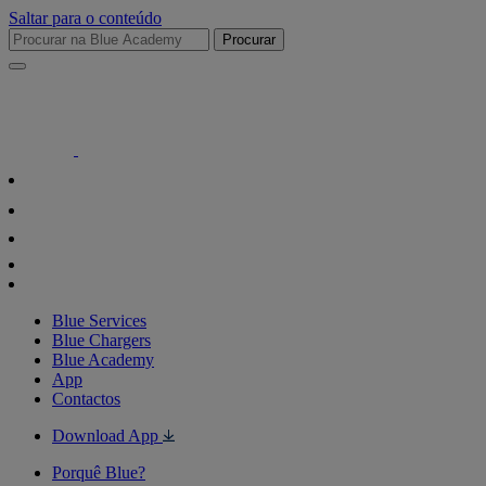
Saltar para o conteúdo
Procurar
Blue Services
Blue Chargers
Blue Academy
App
Contactos
Download App
Porquê Blue?