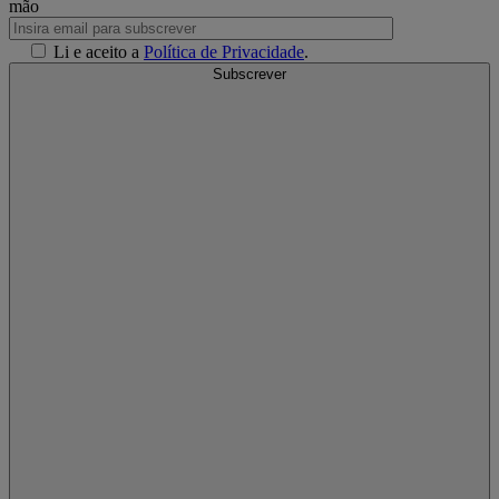
mão
Li e aceito a
Política de Privacidade
.
Subscrever