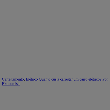
Carregamento
,
Elétrico
Quanto custa carregar um carro elétrico?
Por
Ekonomista