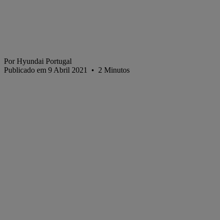
Por Hyundai Portugal
Publicado em 9 Abril 2021
•
2
Minutos