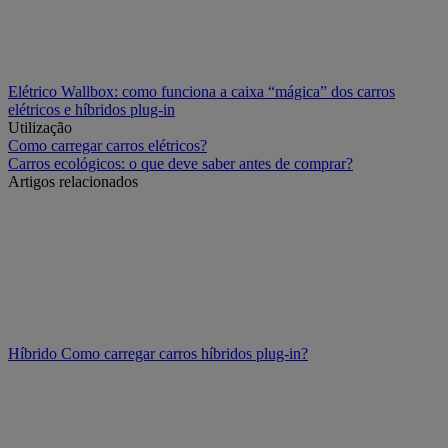
Elétrico
Wallbox: como funciona a caixa “mágica” dos carros
elétricos e híbridos plug-in
Utilização
Como carregar carros elétricos?
Carros ecológicos: o que deve saber antes de comprar?
Artigos relacionados
Híbrido
Como carregar carros híbridos plug-in?