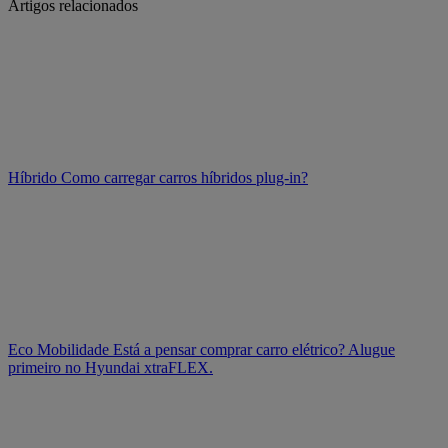
Artigos relacionados
Híbrido
Como carregar carros híbridos plug-in?
Eco Mobilidade
Está a pensar comprar carro elétrico? Alugue
primeiro no Hyundai xtraFLEX.