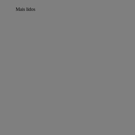
Mais lidos