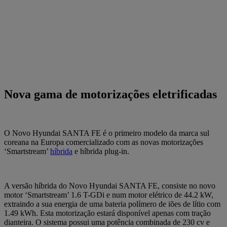
Nova gama de motorizações eletrificadas
O Novo Hyundai SANTA FE é o primeiro modelo da marca sul
coreana na Europa comercializado com as novas motorizações
‘Smartstream’
híbrida
e híbrida plug-in.
A versão híbrida do Novo Hyundai SANTA FE, consiste no novo
motor ‘Smartstream’ 1.6 T-GDi e num motor elétrico de 44.2 kW,
extraindo a sua energia de uma bateria polímero de iões de lítio com
1.49 kWh. Esta motorização estará disponível apenas com tração
dianteira. O sistema possui uma potência combinada de 230 cv e