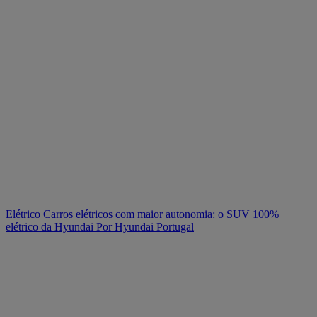
Elétrico
Carros elétricos com maior autonomia: o SUV 100%
elétrico da Hyundai
Por Hyundai Portugal