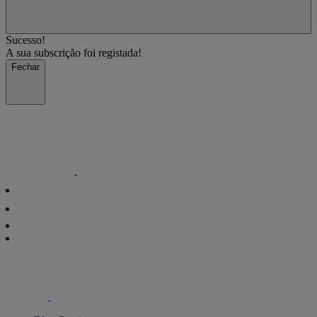
Sucesso!
A sua subscrição foi registada!
Fechar