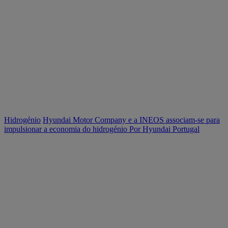
Hidrogénio
Hyundai Motor Company e a INEOS associam-se para
impulsionar a economia do hidrogénio
Por Hyundai Portugal