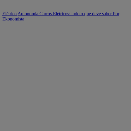
Elétrico
Autonomia Carros Elétricos: tudo o que deve saber
Por
Ekonomista