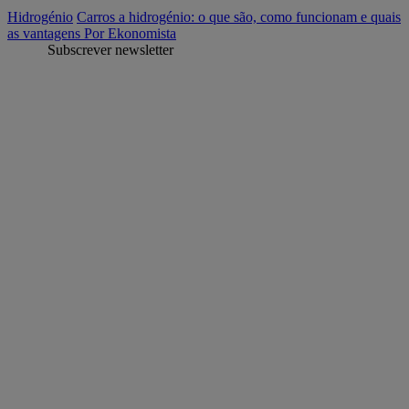
Hidrogénio
Carros a hidrogénio: o que são, como funcionam e quais
as vantagens
Por Ekonomista
Subscrever newsletter