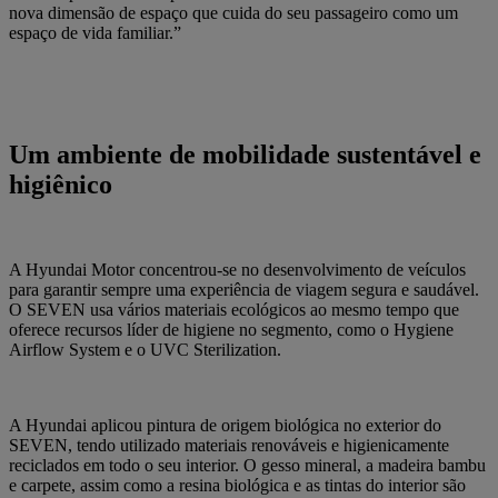
nova dimensão de espaço que cuida do seu passageiro como um
espaço de vida familiar.”
Um ambiente de mobilidade sustentável e
higiênico
A Hyundai Motor concentrou-se no desenvolvimento de veículos
para garantir sempre uma experiência de viagem segura e saudável.
O SEVEN usa vários materiais ecológicos ao mesmo tempo que
oferece recursos líder de higiene no segmento, como o Hygiene
Airflow System e o UVC Sterilization.
A Hyundai aplicou pintura de origem biológica no exterior do
SEVEN, tendo utilizado materiais renováveis e higienicamente
reciclados em todo o seu interior. O gesso mineral, a madeira bambu
e carpete, assim como a resina biológica e as tintas do interior são