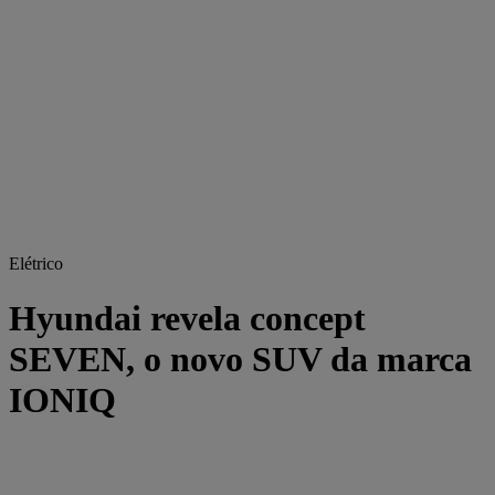
Elétrico
Hyundai revela concept
SEVEN, o novo SUV da marca
IONIQ