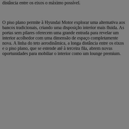
distância entre os eixos o máximo possível.
O piso plano permite à Hyundai Motor explorar uma alternativa aos
bancos tradicionais, criando uma disposição interior mais fluida. As
portas sem pilares oferecem uma grande entrada para revelar um
interior acolhedor com uma dimensão de espaço completamente
nova. A linha do teto aerodinâmica, a longa distância entre os eixos
e o piso plano, que se estende até à terceira fila, abrem novas
oportunidades para mobiliar o interior como um lounge premium.