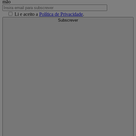
mão
Li e aceito a
Política de Privacidade
.
Subscrever