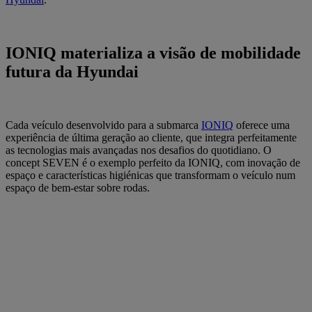
IONIQ materializa a visão de mobilidade
futura da Hyundai
Cada veículo desenvolvido para a submarca
IONIQ
oferece uma
experiência de última geração ao cliente, que integra perfeitamente
as tecnologias mais avançadas nos desafios do quotidiano. O
concept SEVEN é o exemplo perfeito da IONIQ, com inovação de
espaço e características higiénicas que transformam o veículo num
espaço de bem-estar sobre rodas.