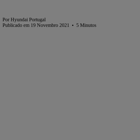
Por Hyundai Portugal
Publicado em 19 Novembro 2021
•
5
Minutos