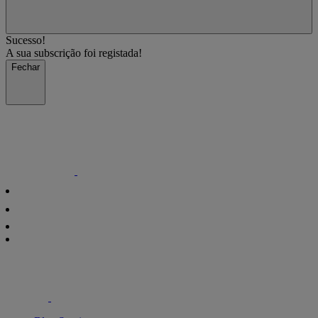
Sucesso!
A sua subscrição foi registada!
Fechar