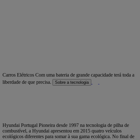
Carros Elétricos
Com uma bateria de grande capacidade terá toda a
liberdade de que precisa.
Sobre a tecnologia
Hyundai Portugal
Pioneira desde 1997 na tecnologia de pilha de
combustível, a Hyundai apresentou em 2015 quatro veículos
ecológicos diferentes para somar à sua gama ecológica. No final de