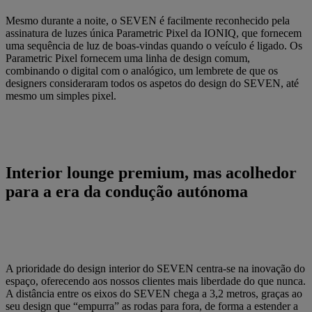
Mesmo durante a noite, o SEVEN é facilmente reconhecido pela
assinatura de luzes única Parametric Pixel da IONIQ, que fornecem
uma sequência de luz de boas-vindas quando o veículo é ligado. Os
Parametric Pixel fornecem uma linha de design comum,
combinando o digital com o analógico, um lembrete de que os
designers consideraram todos os aspetos do design do SEVEN, até
mesmo um simples pixel.
Interior lounge premium, mas acolhedor
para a era da condução autónoma
A prioridade do design interior do SEVEN centra-se na inovação do
espaço, oferecendo aos nossos clientes mais liberdade do que nunca.
A distância entre os eixos do SEVEN chega a 3,2 metros, graças ao
seu design que “empurra” as rodas para fora, de forma a estender a