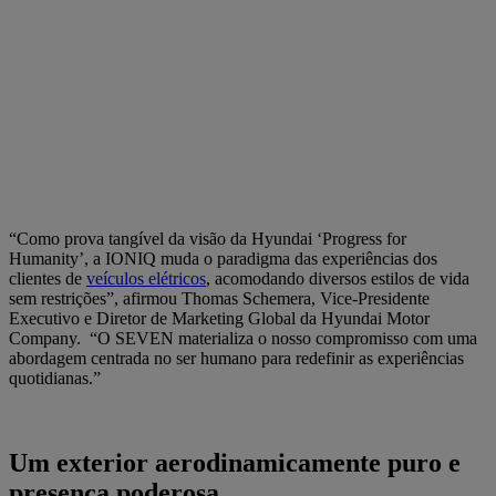
“Como prova tangível da visão da Hyundai ‘Progress for
Humanity’, a IONIQ muda o paradigma das experiências dos
clientes de
veículos elétricos
, acomodando diversos estilos de vida
sem restrições”, afirmou Thomas Schemera, Vice-Presidente
Executivo e Diretor de Marketing Global da Hyundai Motor
Company. “O SEVEN materializa o nosso compromisso com uma
abordagem centrada no ser humano para redefinir as experiências
quotidianas.”
Um exterior aerodinamicamente puro e
presença poderosa