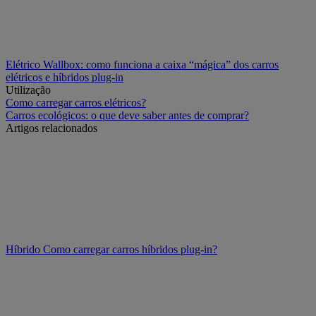
Elétrico
Wallbox: como funciona a caixa “mágica” dos carros
elétricos e híbridos plug-in
Utilização
Como carregar carros elétricos?
Carros ecológicos: o que deve saber antes de comprar?
Artigos relacionados
Híbrido
Como carregar carros híbridos plug-in?