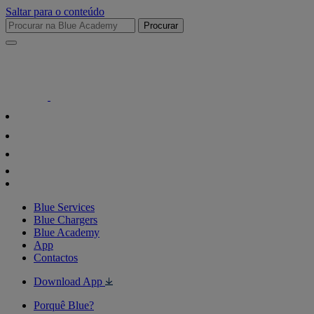
Saltar para o conteúdo
Procurar
Blue Services
Blue Chargers
Blue Academy
App
Contactos
Download App
Porquê Blue?