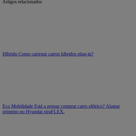
Artigos relacionados
Híbrido
Como carregar carros híbridos plug-in?
Eco Mobilidade
Está a pensar comprar carro elétrico? Alugue
primeiro no Hyundai xtraFLEX.