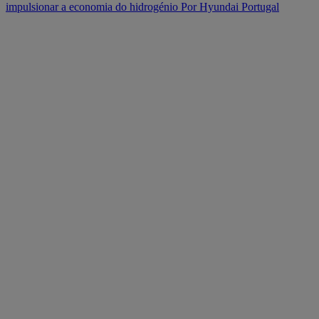
impulsionar a economia do hidrogénio
Por Hyundai Portugal