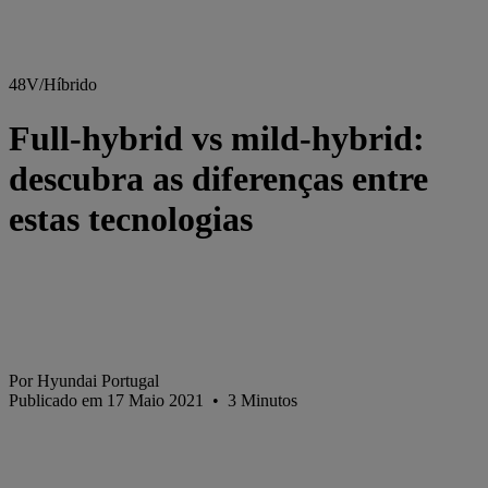
48V/Híbrido
Full-hybrid vs mild-hybrid:
descubra as diferenças entre
estas tecnologias
Por Hyundai Portugal
Publicado em 17 Maio 2021
•
3
Minutos