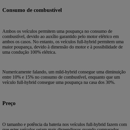
Consumo de combustível
Ambos os veículos permitem uma poupança no consumo de
combustível, devido ao auxílio garantido pelo motor elétrico em
ambos os casos. No entanto, os veículos full-hybrid permitem uma
maior poupança, devido à dimensão do motor e à possibilidade de
uma condução 100% elétrica.
Numericamente falando, um mild-hybrid consegue uma diminuição
entre 10% e 15% no consumo de combustível, enquanto que um
veículo full-hybrid consegue uma poupança na casa dos 30%.
Preço
O tamanho e potência da bateria nos veículos full-hybrid fazem com
que estes veículos sejam mais dispendiosos quando comparados