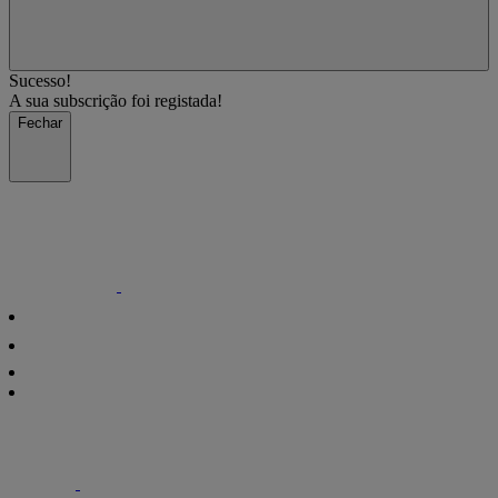
Sucesso!
A sua subscrição foi registada!
Fechar