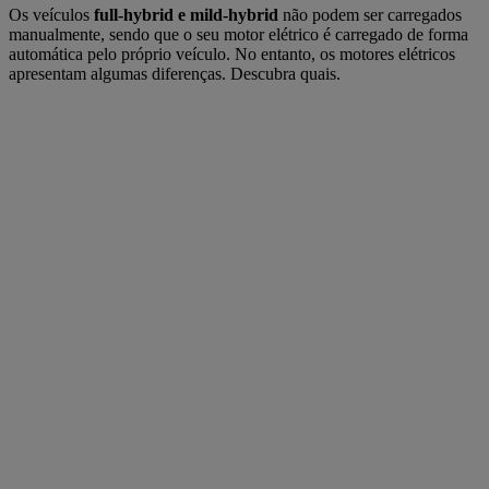
Os veículos
full-hybrid e mild-hybrid
não podem ser carregados
manualmente, sendo que o seu motor elétrico é carregado de forma
automática pelo próprio veículo. No entanto, os motores elétricos
apresentam algumas diferenças. Descubra quais.