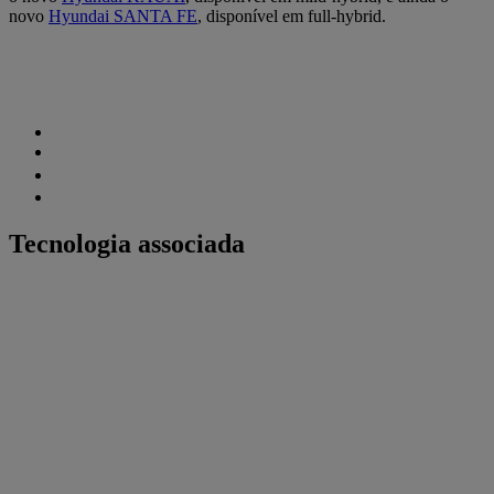
novo
Hyundai SANTA FE
, disponível em full-hybrid.
Tecnologia associada