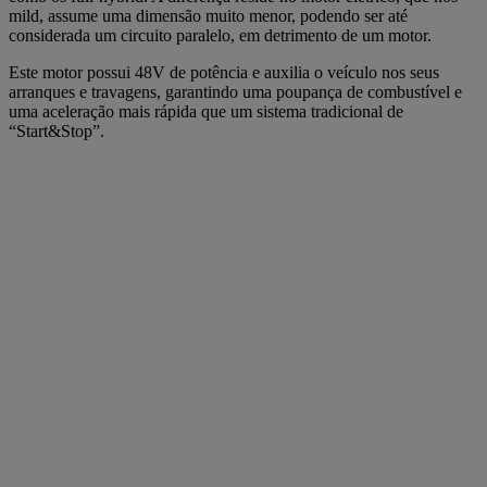
mild, assume uma dimensão muito menor, podendo ser até
considerada um circuito paralelo, em detrimento de um motor.
Este motor possui 48V de potência e auxilia o veículo nos seus
arranques e travagens, garantindo uma poupança de combustível e
uma aceleração mais rápida que um sistema tradicional de
“Start&Stop”.