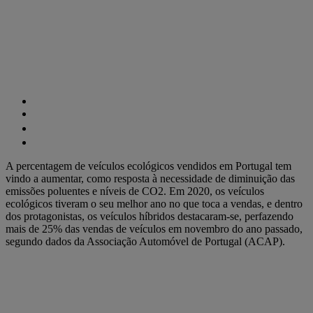
A percentagem de veículos ecológicos vendidos em Portugal tem
vindo a aumentar, como resposta à necessidade de diminuição das
emissões poluentes e níveis de CO2. Em 2020, os veículos
ecológicos tiveram o seu melhor ano no que toca a vendas, e dentro
dos protagonistas, os veículos híbridos destacaram-se, perfazendo
mais de 25% das vendas de veículos em novembro do ano passado,
segundo dados da Associação Automóvel de Portugal (ACAP).