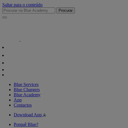
Saltar para o conteúdo
Procurar
Blue Services
Blue Chargers
Blue Academy
App
Contactos
Download App
Porquê Blue?