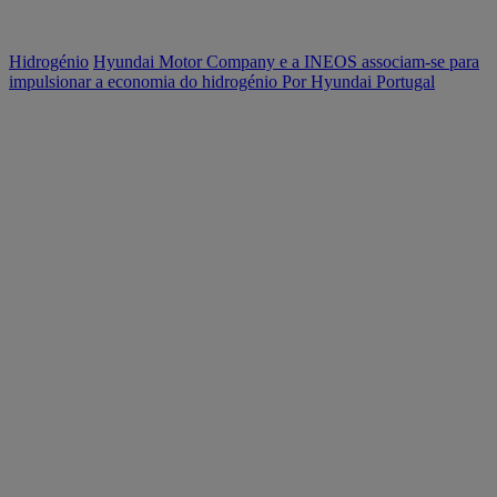
Hidrogénio
Hyundai Motor Company e a INEOS associam-se para
impulsionar a economia do hidrogénio
Por Hyundai Portugal