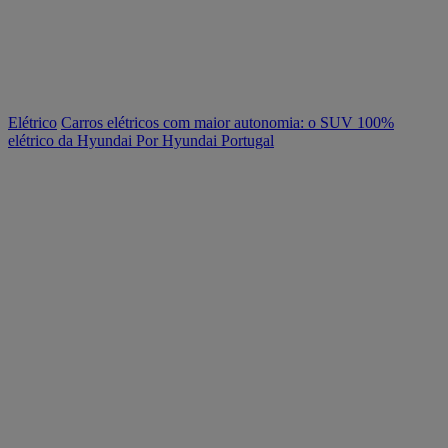
Elétrico
Carros elétricos com maior autonomia: o SUV 100%
elétrico da Hyundai
Por Hyundai Portugal