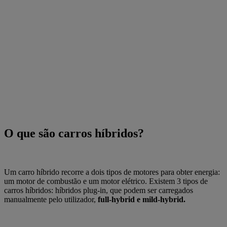
O que são carros híbridos?
Um carro híbrido recorre a dois tipos de motores para obter energia:
um motor de combustão e um motor elétrico. Existem 3 tipos de
carros híbridos: híbridos plug-in, que podem ser carregados
manualmente pelo utilizador,
full-hybrid e mild-hybrid.