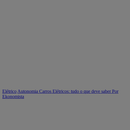
Elétrico
Autonomia Carros Elétricos: tudo o que deve saber
Por
Ekonomista