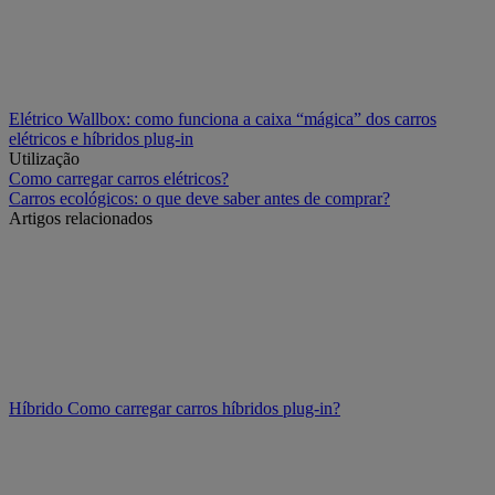
Elétrico
Wallbox: como funciona a caixa “mágica” dos carros
elétricos e híbridos plug-in
Utilização
Como carregar carros elétricos?
Carros ecológicos: o que deve saber antes de comprar?
Artigos relacionados
Híbrido
Como carregar carros híbridos plug-in?