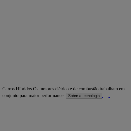
Carros Híbridos
Os motores elétrico e de combustão trabalham em
conjunto para maior performance.
Sobre a tecnologia