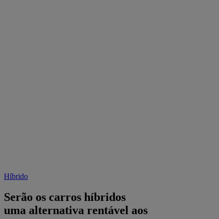
Híbrido
Serão os carros híbridos
uma alternativa rentável aos