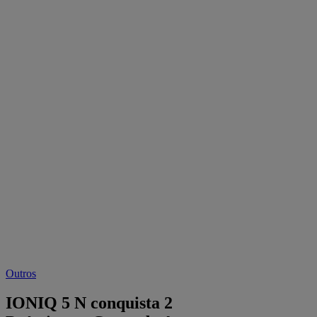
Outros
IONIQ 5 N conquista 2