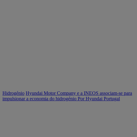
Hidrogénio
Hyundai Motor Company e a INEOS associam-se para
impulsionar a economia do hidrogénio
Por Hyundai Portugal