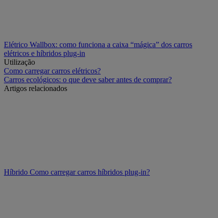
Elétrico
Wallbox: como funciona a caixa “mágica” dos carros
elétricos e híbridos plug-in
Utilização
Como carregar carros elétricos?
Carros ecológicos: o que deve saber antes de comprar?
Artigos relacionados
Híbrido
Como carregar carros híbridos plug-in?