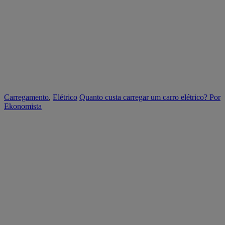
Carregamento
,
Elétrico
Quanto custa carregar um carro elétrico?
Por
Ekonomista