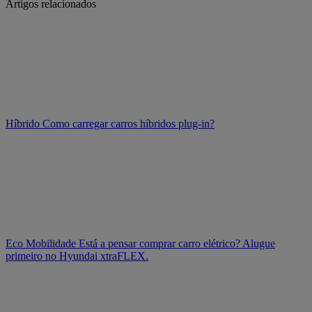
Artigos relacionados
Híbrido
Como carregar carros híbridos plug-in?
Eco Mobilidade
Está a pensar comprar carro elétrico? Alugue
primeiro no Hyundai xtraFLEX.