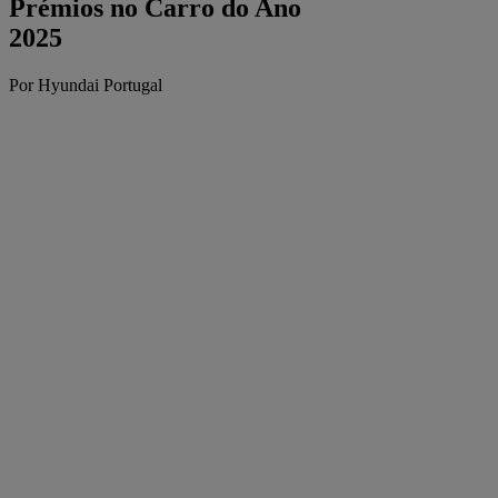
Prémios no Carro do Ano
2025
Por Hyundai Portugal