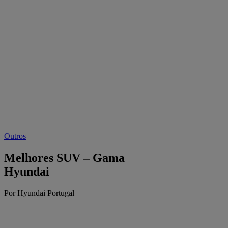
Outros
Melhores SUV – Gama
Hyundai
Por Hyundai Portugal