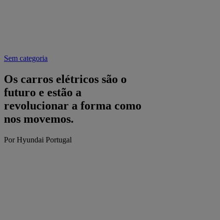
Sem categoria
Os carros elétricos são o
futuro e estão a
revolucionar a forma como
nos movemos.
Por Hyundai Portugal