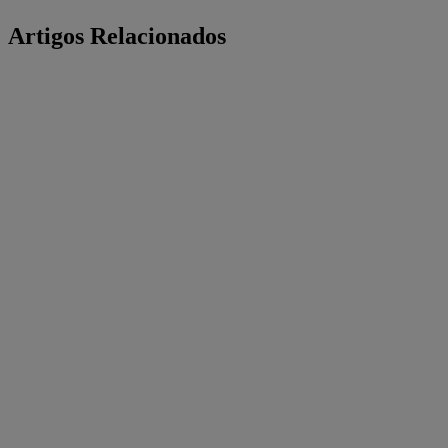
Artigos Relacionados