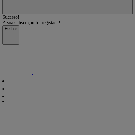
Sucesso!
A sua subscrição foi registada!
Fechar