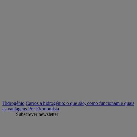
Hidrogénio
Carros a hidrogénio: o que são, como funcionam e quais
as vantagens
Por Ekonomista
Subscrever newsletter