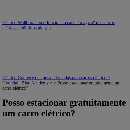
Elétrico
Wallbox: como funciona a caixa “mágica” dos carros
elétricos e híbridos plug-in
Elétrico
Conhece os tipos de tomadas para carros elétricos?
Hyundai | Blue Academy
> > Posso estacionar gratuitamente um
carro elétrico?
Posso estacionar gratuitamente
um carro elétrico?