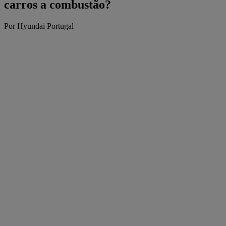
carros a combustão?
Por Hyundai Portugal