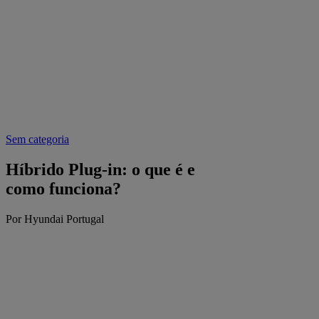
Sem categoria
Híbrido Plug-in: o que é e
como funciona?
Por Hyundai Portugal