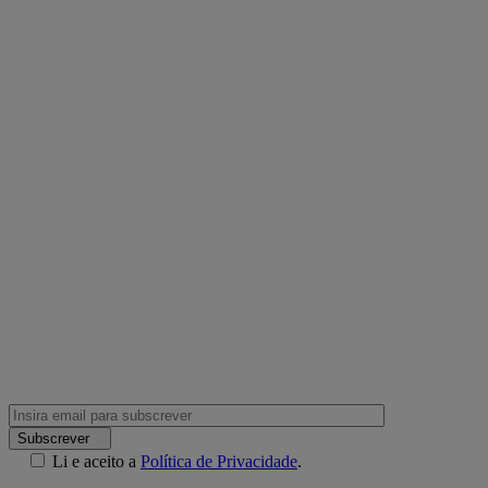
Subscrever
Li e aceito a
Política de Privacidade
.