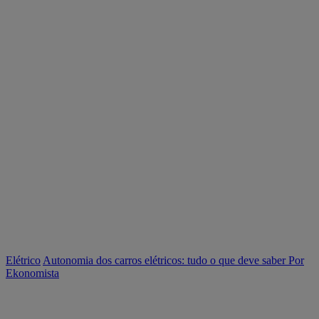
Elétrico
Autonomia dos carros elétricos: tudo o que deve saber
Por
Ekonomista