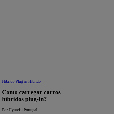
Híbrido
,
Plug-in Híbrido
Como carregar carros
híbridos plug-in?
Por Hyundai Portugal