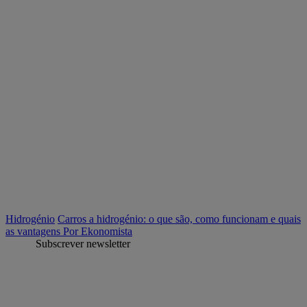
Hidrogénio
Carros a hidrogénio: o que são, como funcionam e quais
as vantagens
Por Ekonomista
Subscrever newsletter