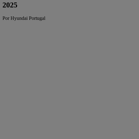
2025
Por Hyundai Portugal