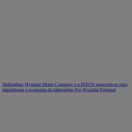
Hidrogénio
Hyundai Motor Company e a INEOS associam-se para
impulsionar a economia do hidrogénio
Por Hyundai Portugal