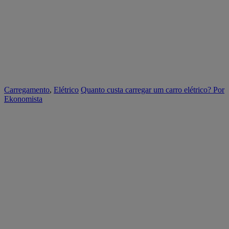
Carregamento
,
Elétrico
Quanto custa carregar um carro elétrico?
Por
Ekonomista