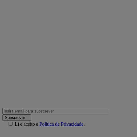
Subscrever
Li e aceito a
Política de Privacidade
.