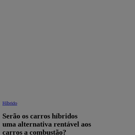
Híbrido
Serão os carros híbridos
uma alternativa rentável aos
carros a combustão?