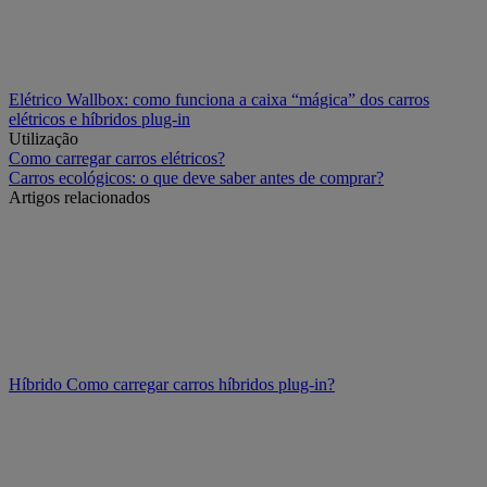
Elétrico
Wallbox: como funciona a caixa “mágica” dos carros
elétricos e híbridos plug-in
Utilização
Como carregar carros elétricos?
Carros ecológicos: o que deve saber antes de comprar?
Artigos relacionados
Híbrido
Como carregar carros híbridos plug-in?