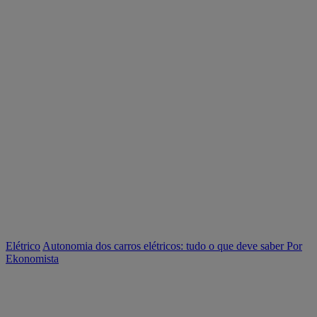
Elétrico
Autonomia dos carros elétricos: tudo o que deve saber
Por
Ekonomista