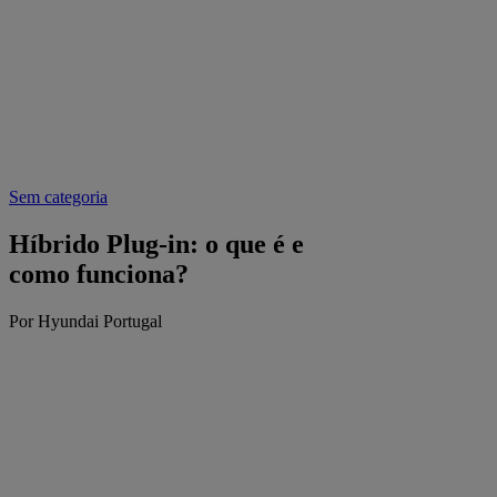
Sem categoria
Híbrido Plug-in: o que é e
como funciona?
Por Hyundai Portugal