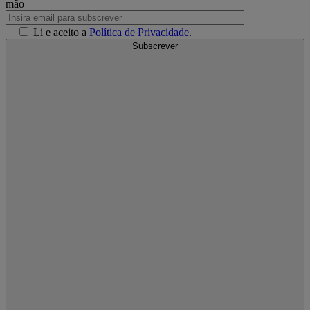
mão
Li e aceito a
Política de Privacidade
.
Subscrever