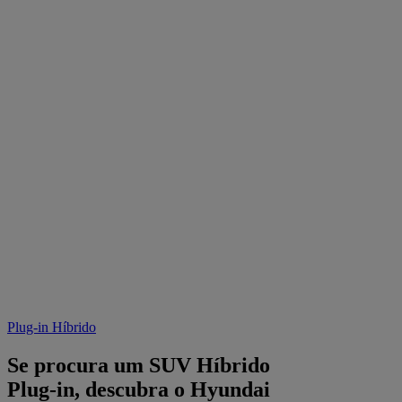
Plug-in Híbrido
Se procura um SUV Híbrido
Plug-in, descubra o Hyundai