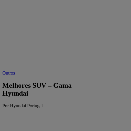
Outros
Melhores SUV – Gama
Hyundai
Por Hyundai Portugal