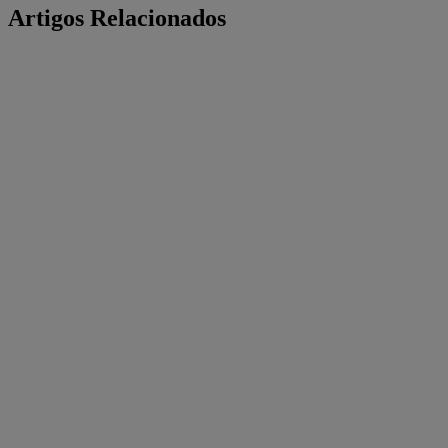
Artigos Relacionados