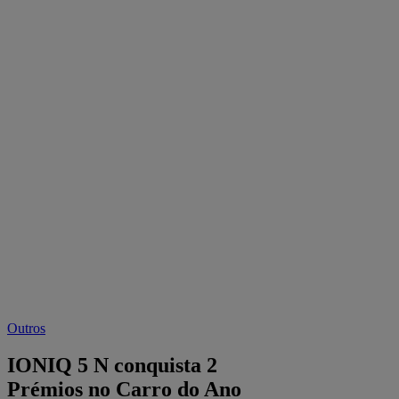
Outros
IONIQ 5 N conquista 2
Prémios no Carro do Ano