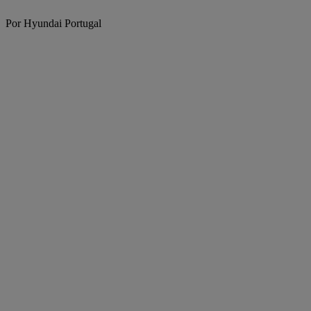
Por Hyundai Portugal