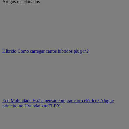
Artigos relacionados
Híbrido
Como carregar carros híbridos plug-in?
Eco Mobilidade
Está a pensar comprar carro elétrico? Alugue
primeiro no Hyundai xtraFLEX.