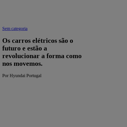
Sem categoria
Os carros elétricos são o
futuro e estão a
revolucionar a forma como
nos movemos.
Por Hyundai Portugal