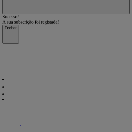
Sucesso!
A sua subscrição foi registada!
Fechar