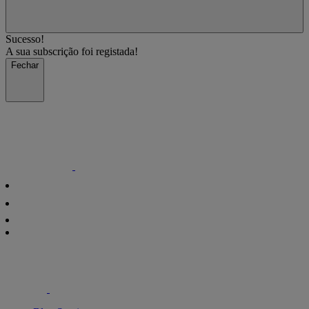
Sucesso!
A sua subscrição foi registada!
Fechar