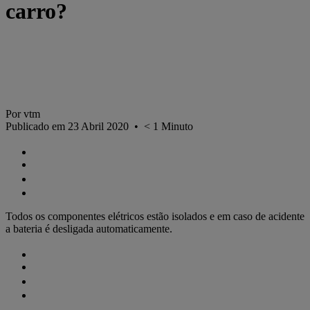
carro?
Por vtm
Publicado em 23 Abril 2020
•
< 1
Minuto
Todos os componentes elétricos estão isolados e em caso de acidente
a bateria é desligada automaticamente.