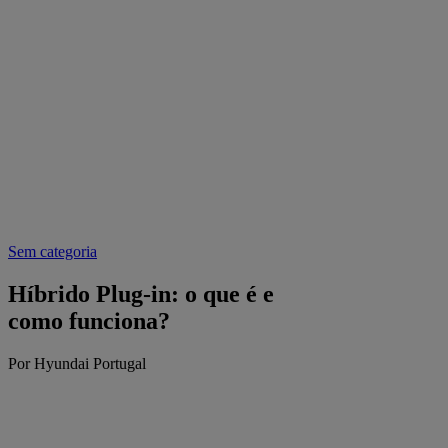
Sem categoria
Híbrido Plug-in: o que é e
como funciona?
Por Hyundai Portugal