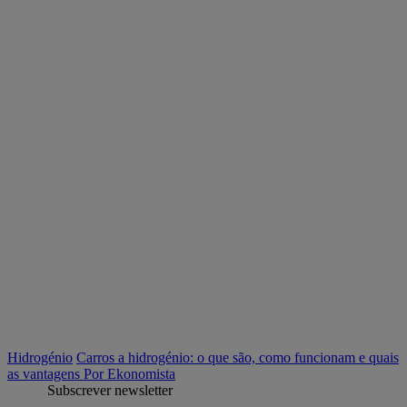
Hidrogénio
Carros a hidrogénio: o que são, como funcionam e quais
as vantagens
Por Ekonomista
Subscrever newsletter