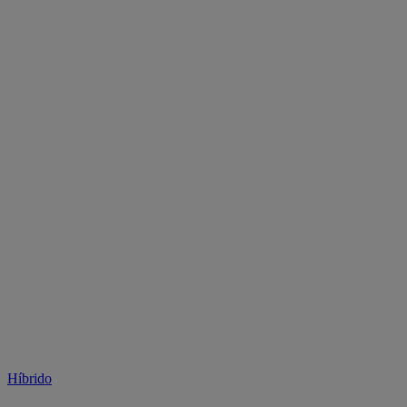
Híbrido