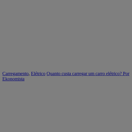
Carregamento
,
Elétrico
Quanto custa carregar um carro elétrico?
Por
Ekonomista