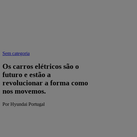
Sem categoria
Os carros elétricos são o
futuro e estão a
revolucionar a forma como
nos movemos.
Por Hyundai Portugal