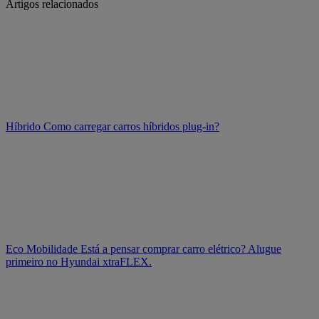
Artigos relacionados
Híbrido
Como carregar carros híbridos plug-in?
Eco Mobilidade
Está a pensar comprar carro elétrico? Alugue
primeiro no Hyundai xtraFLEX.