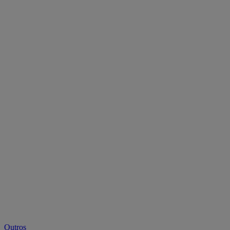
Outros