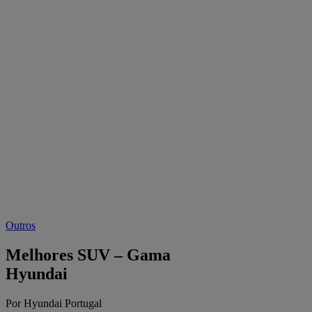
Outros
Melhores SUV – Gama
Hyundai
Por Hyundai Portugal