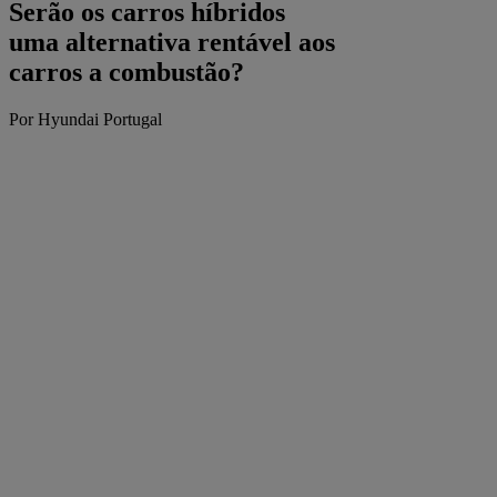
Serão os carros híbridos
uma alternativa rentável aos
carros a combustão?
Por Hyundai Portugal