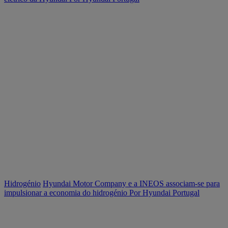
Hidrogénio
Hyundai Motor Company e a INEOS associam-se para
impulsionar a economia do hidrogénio
Por Hyundai Portugal