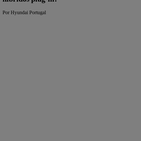
Por Hyundai Portugal