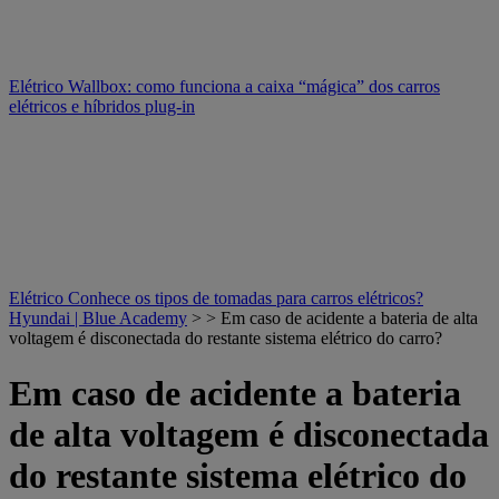
Elétrico
Wallbox: como funciona a caixa “mágica” dos carros
elétricos e híbridos plug-in
Elétrico
Conhece os tipos de tomadas para carros elétricos?
Hyundai | Blue Academy
> > Em caso de acidente a bateria de alta
voltagem é disconectada do restante sistema elétrico do carro?
Em caso de acidente a bateria
de alta voltagem é disconectada
do restante sistema elétrico do