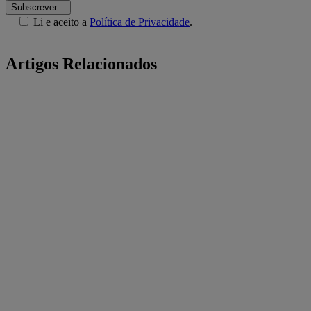
Subscrever
Li e aceito a
Política de Privacidade
.
Artigos Relacionados