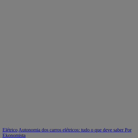
Elétrico
Autonomia dos carros elétricos: tudo o que deve saber
Por
Ekonomista