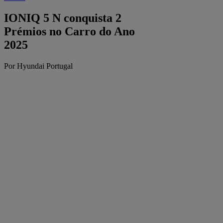
IONIQ 5 N conquista 2
Prémios no Carro do Ano
2025
Por Hyundai Portugal