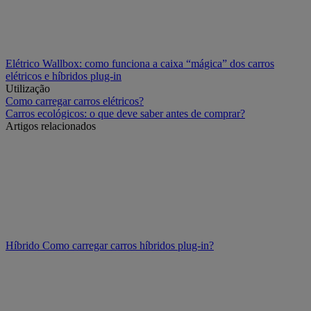
Elétrico
Wallbox: como funciona a caixa “mágica” dos carros
elétricos e híbridos plug-in
Utilização
Como carregar carros elétricos?
Carros ecológicos: o que deve saber antes de comprar?
Artigos relacionados
Híbrido
Como carregar carros híbridos plug-in?