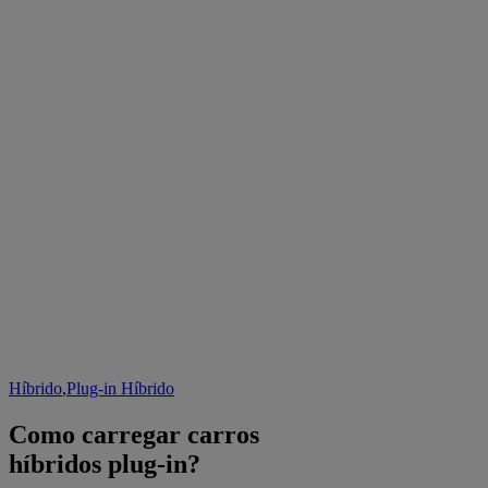
Híbrido
,
Plug-in Híbrido
Como carregar carros
híbridos plug-in?