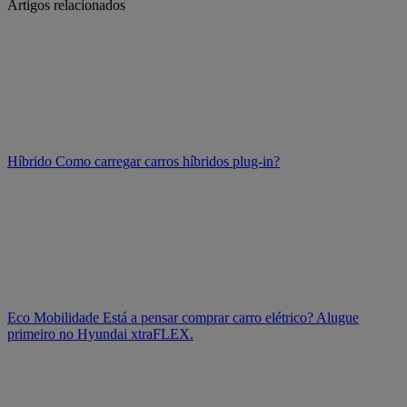
Artigos relacionados
Híbrido
Como carregar carros híbridos plug-in?
Eco Mobilidade
Está a pensar comprar carro elétrico? Alugue
primeiro no Hyundai xtraFLEX.