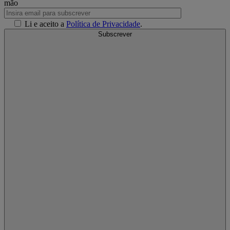
mão
Li e aceito a
Política de Privacidade
.
Subscrever