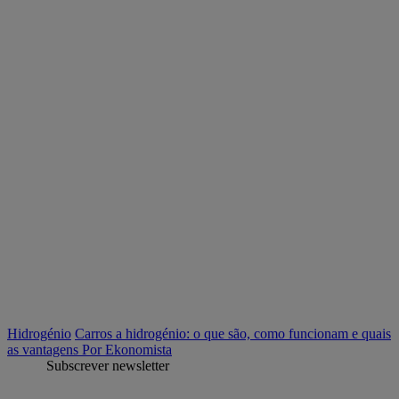
Hidrogénio
Carros a hidrogénio: o que são, como funcionam e quais
as vantagens
Por Ekonomista
Subscrever newsletter