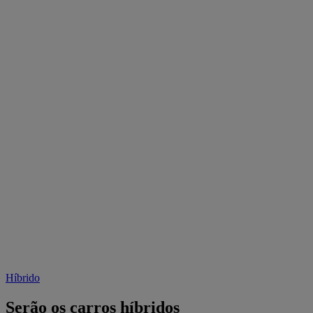
Híbrido
Serão os carros híbridos