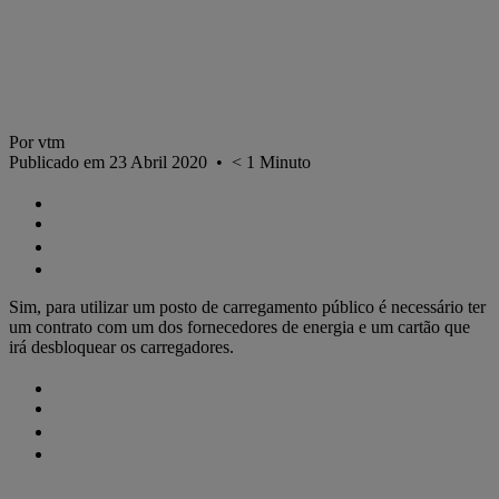
Por vtm
Publicado em 23 Abril 2020
•
< 1
Minuto
Sim, para utilizar um posto de carregamento público é necessário ter
um contrato com um dos fornecedores de energia e um cartão que
irá desbloquear os carregadores.