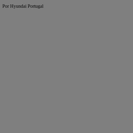
Por Hyundai Portugal