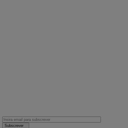
Subscrever