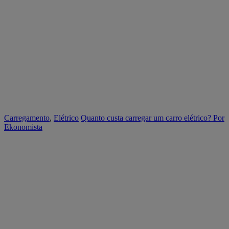
Carregamento
,
Elétrico
Quanto custa carregar um carro elétrico?
Por
Ekonomista