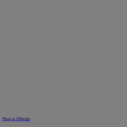
Plug-in Híbrido