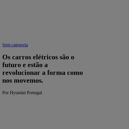
Sem categoria
Os carros elétricos são o
futuro e estão a
revolucionar a forma como
nos movemos.
Por Hyundai Portugal