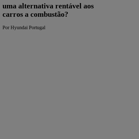
uma alternativa rentável aos
carros a combustão?
Por Hyundai Portugal