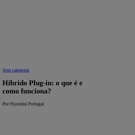
Sem categoria
Híbrido Plug-in: o que é e
como funciona?
Por Hyundai Portugal