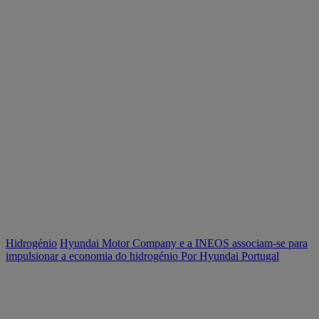
Hidrogénio
Hyundai Motor Company e a INEOS associam-se para
impulsionar a economia do hidrogénio
Por Hyundai Portugal