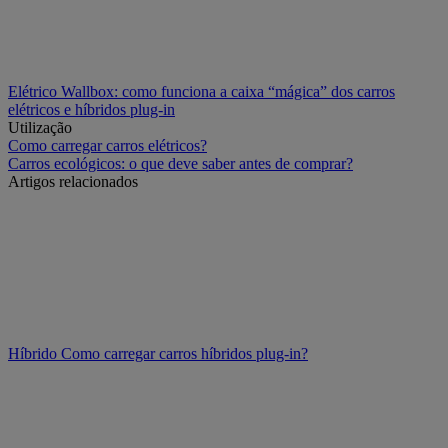
Elétrico
Wallbox: como funciona a caixa “mágica” dos carros
elétricos e híbridos plug-in
Utilização
Como carregar carros elétricos?
Carros ecológicos: o que deve saber antes de comprar?
Artigos relacionados
Híbrido
Como carregar carros híbridos plug-in?