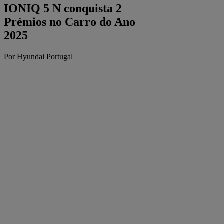
IONIQ 5 N conquista 2
Prémios no Carro do Ano
2025
Por Hyundai Portugal