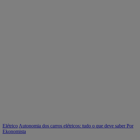
Elétrico
Autonomia dos carros elétricos: tudo o que deve saber
Por
Ekonomista