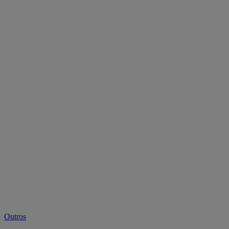
Outros