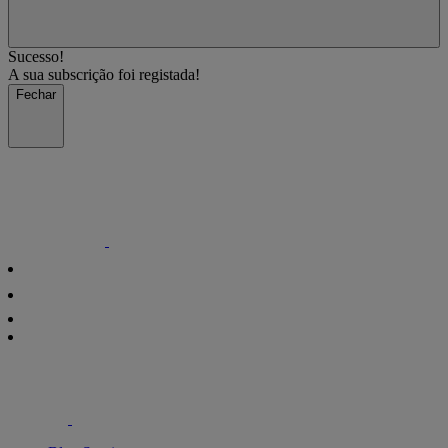
Sucesso!
A sua subscrição foi registada!
Fechar