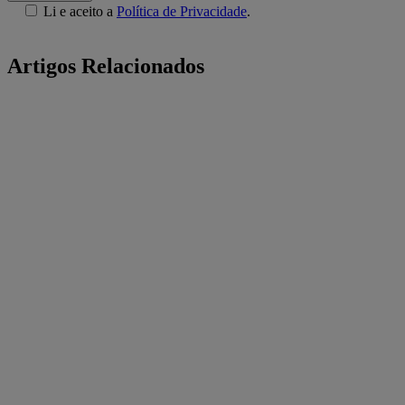
Li e aceito a
Política de Privacidade
.
Artigos Relacionados