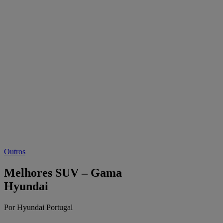
Outros
Melhores SUV – Gama
Hyundai
Por Hyundai Portugal