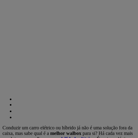
Conduzir um carro elétrico ou híbrido já não é uma solução fora da
caixa, mas sabe qual é a
melhor walbox
para si? Há cada vez mais