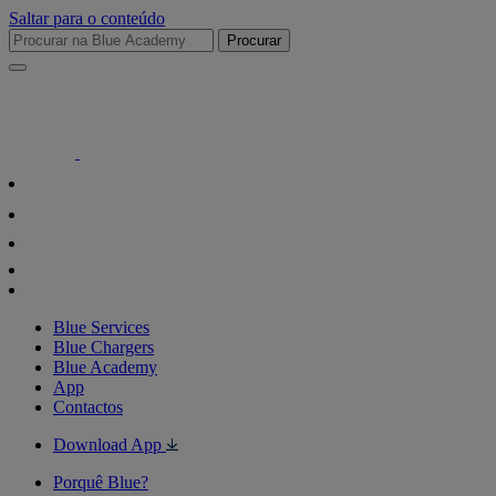
Saltar para o conteúdo
Procurar
Blue Services
Blue Chargers
Blue Academy
App
Contactos
Download App
Porquê Blue?