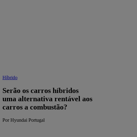
Híbrido
Serão os carros híbridos
uma alternativa rentável aos
carros a combustão?
Por Hyundai Portugal