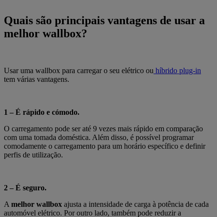
Quais são principais vantagens de usar a
melhor wallbox?
Usar uma wallbox para carregar o seu elétrico ou
híbrido plug-in
tem várias vantagens.
1 – É rápido e cómodo.
O carregamento pode ser até 9 vezes mais rápido em comparação
com uma tomada doméstica. Além disso, é possível programar
comodamente o carregamento para um horário específico e definir
perfis de utilização.
2 – É seguro.
A
melhor wallbox
ajusta a intensidade de carga à potência de cada
automóvel elétrico. Por outro lado, também pode reduzir a