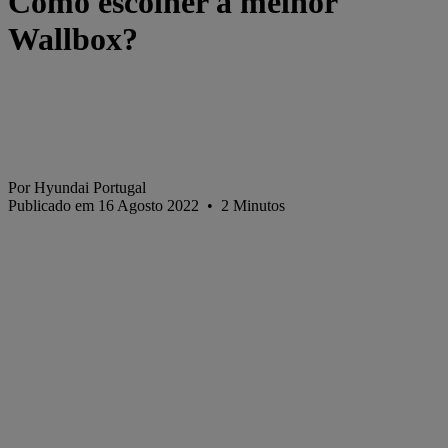
Como escolher a melhor
Wallbox?
Por Hyundai Portugal
Publicado em 16 Agosto 2022
•
2
Minutos