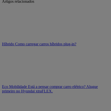
Artigos relacionados
Híbrido
Como carregar carros híbridos plug-in?
Eco Mobilidade
Está a pensar comprar carro elétrico? Alugue
primeiro no Hyundai xtraFLEX.