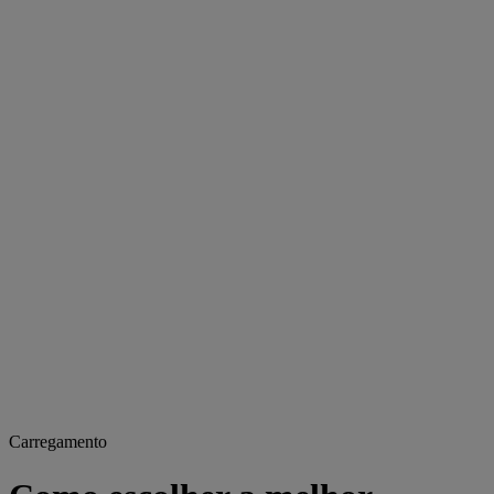
Carregamento