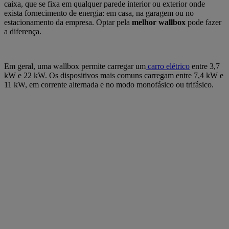
caixa, que se fixa em qualquer parede interior ou exterior onde
exista fornecimento de energia: em casa, na garagem ou no
estacionamento da empresa. Optar pela
melhor wallbox
pode fazer
a diferença.
Em geral, uma wallbox permite carregar um
carro elétrico
entre 3,7
kW e 22 kW. Os dispositivos mais comuns carregam entre 7,4 kW e
11 kW, em corrente alternada e no modo monofásico ou trifásico.