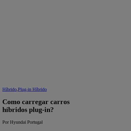
Híbrido
,
Plug-in Híbrido
Como carregar carros
híbridos plug-in?
Por Hyundai Portugal