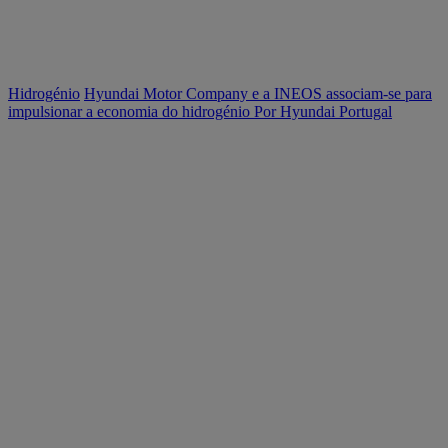
Hidrogénio
Hyundai Motor Company e a INEOS associam-se para
impulsionar a economia do hidrogénio
Por Hyundai Portugal