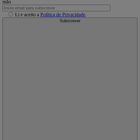
mão
Li e aceito a
Política de Privacidade
.
Subscrever