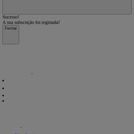
Sucesso!
A sua subscrição foi registada!
Fechar