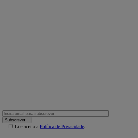
Subscrever
Li e aceito a
Política de Privacidade
.