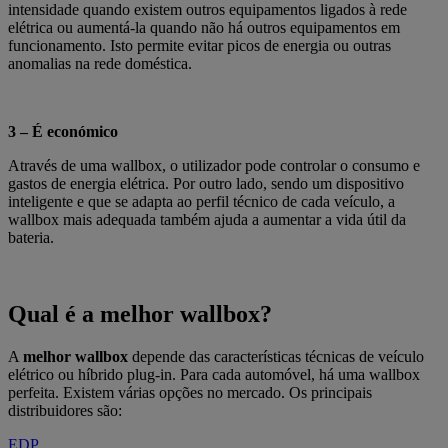
intensidade quando existem outros equipamentos ligados à rede
elétrica ou aumentá-la quando não há outros equipamentos em
funcionamento. Isto permite evitar picos de energia ou outras
anomalias na rede doméstica.
3 – É económico
Através de uma wallbox, o utilizador pode controlar o consumo e
gastos de energia elétrica. Por outro lado, sendo um dispositivo
inteligente e que se adapta ao perfil técnico de cada veículo, a
wallbox mais adequada também ajuda a aumentar a vida útil da
bateria.
Qual é a melhor wallbox?
A
melhor wallbox
depende das características técnicas de veículo
elétrico ou híbrido plug-in. Para cada automóvel, há uma wallbox
perfeita. Existem várias opções no mercado. Os principais
distribuidores são:
EDP