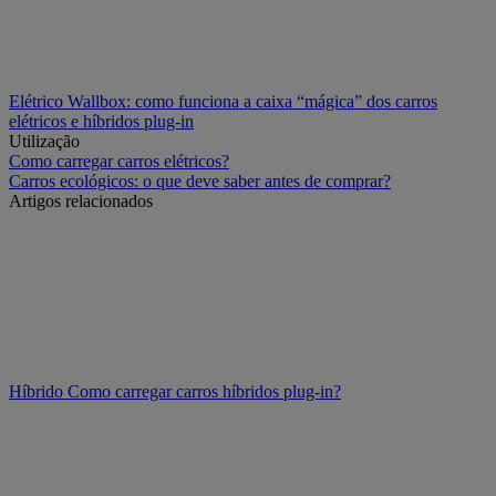
Elétrico
Wallbox: como funciona a caixa “mágica” dos carros
elétricos e híbridos plug-in
Utilização
Como carregar carros elétricos?
Carros ecológicos: o que deve saber antes de comprar?
Artigos relacionados
Híbrido
Como carregar carros híbridos plug-in?