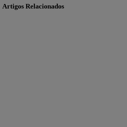
Artigos Relacionados