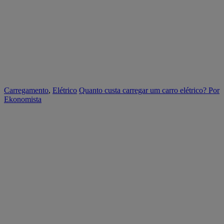
Carregamento
,
Elétrico
Quanto custa carregar um carro elétrico?
Por
Ekonomista