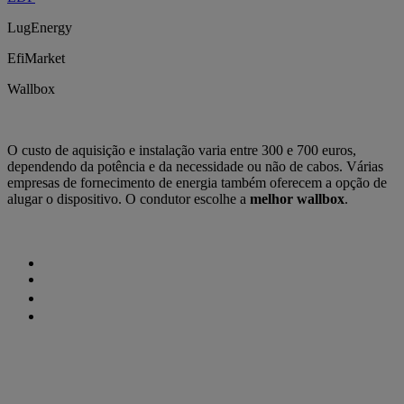
LugEnergy
EfiMarket
Wallbox
O custo de aquisição e instalação varia entre 300 e 700 euros,
dependendo da potência e da necessidade ou não de cabos. Várias
empresas de fornecimento de energia também oferecem a opção de
alugar o dispositivo. O condutor escolhe a
melhor wallbox
.