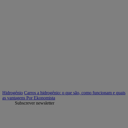
Hidrogénio
Carros a hidrogénio: o que são, como funcionam e quais
as vantagens
Por Ekonomista
Subscrever newsletter