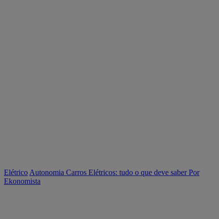
Elétrico
Autonomia Carros Elétricos: tudo o que deve saber
Por
Ekonomista