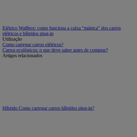
Elétrico
Wallbox: como funciona a caixa “mágica” dos carros
elétricos e híbridos plug-in
Utilização
Como carregar carros elétricos?
Carros ecológicos: o que deve saber antes de comprar?
Artigos relacionados
Híbrido
Como carregar carros híbridos plug-in?