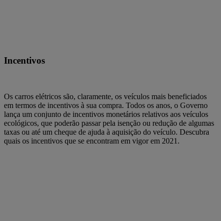
Incentivos
Os carros elétricos são, claramente, os veículos mais beneficiados
em termos de incentivos à sua compra. Todos os anos, o Governo
lança um conjunto de incentivos monetários relativos aos veículos
ecológicos, que poderão passar pela isenção ou redução de algumas
taxas ou até um cheque de ajuda à aquisição do veículo. Descubra
quais os incentivos que se encontram em vigor em 2021.