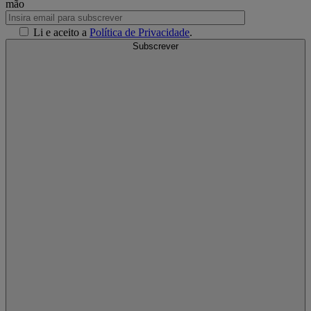
mão
Li e aceito a
Política de Privacidade
.
Subscrever