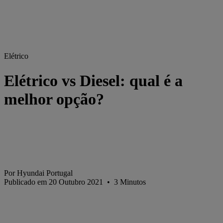
Elétrico
Elétrico vs Diesel: qual é a
melhor opção?
Por Hyundai Portugal
Publicado em 20 Outubro 2021
•
3
Minutos