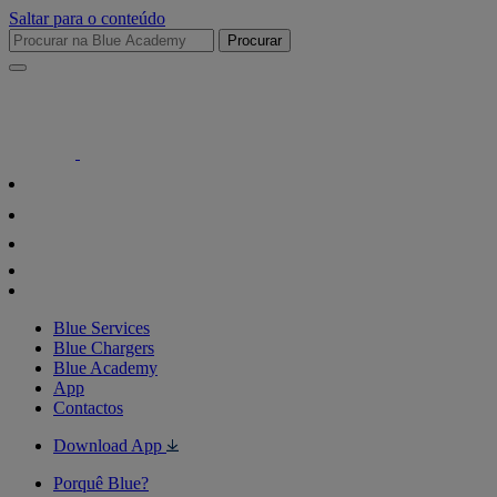
Saltar para o conteúdo
Procurar
Blue Services
Blue Chargers
Blue Academy
App
Contactos
Download App
Porquê Blue?