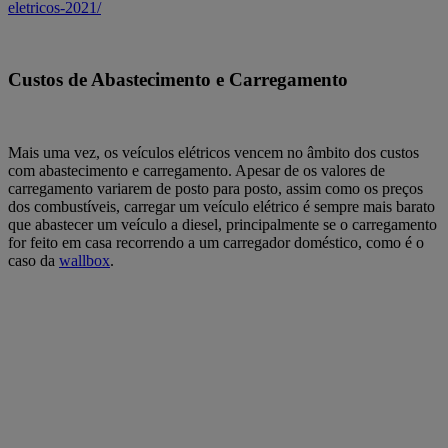
eletricos-2021/
Custos de Abastecimento e Carregamento
Mais uma vez, os veículos elétricos vencem no âmbito dos custos
com abastecimento e carregamento. Apesar de os valores de
carregamento variarem de posto para posto, assim como os preços
dos combustíveis, carregar um veículo elétrico é sempre mais barato
que abastecer um veículo a diesel, principalmente se o carregamento
for feito em casa recorrendo a um carregador doméstico, como é o
caso da
wallbox
.