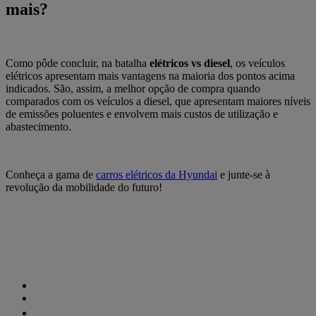
mais?
Como pôde concluir, na batalha
elétricos vs diesel
, os veículos
elétricos apresentam mais vantagens na maioria dos pontos acima
indicados. São, assim, a melhor opção de compra quando
comparados com os veículos a diesel, que apresentam maiores níveis
de emissões poluentes e envolvem mais custos de utilização e
abastecimento.
Conheça a gama de
carros elétricos da Hyundai
e junte-se à
revolução da mobilidade do futuro!