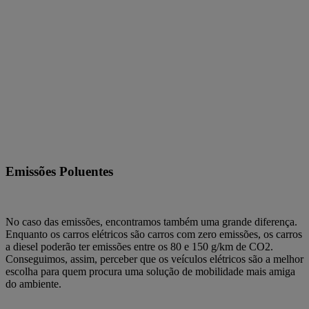
Emissões Poluentes
No caso das emissões, encontramos também uma grande diferença.
Enquanto os carros elétricos são carros com zero emissões, os carros
a diesel poderão ter emissões entre os 80 e 150 g/km de CO2.
Conseguimos, assim, perceber que os veículos elétricos são a melhor
escolha para quem procura uma solução de mobilidade mais amiga
do ambiente.