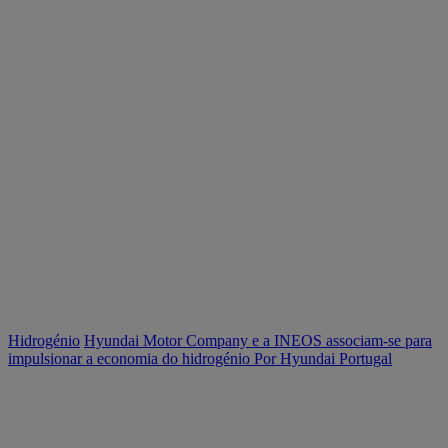
Hidrogénio
Hyundai Motor Company e a INEOS associam-se para
impulsionar a economia do hidrogénio
Por Hyundai Portugal