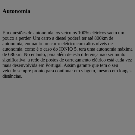
Autonomia
Em questões de autonomia, os veículos 100% elétricos saem um
pouco a perder. Um carro a diesel poderá ter até 800km de
autonomia, enquanto um carro elétrico com altos níveis de
autonomia, como é o caso do IONIQ 5, terá uma autonomia máxima
de 686km. No entanto, para além de esta diferença não ser muito
significativa, a rede de postos de carregamento elétrico está cada vez
mais desenvolvida em Portugal. Assim garante que tem o seu
veículo sempre pronto para continuar em viagem, mesmo em longas
distâncias.