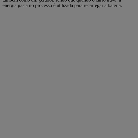
energia gasta no processo é utilizada para recarregar a bateria.