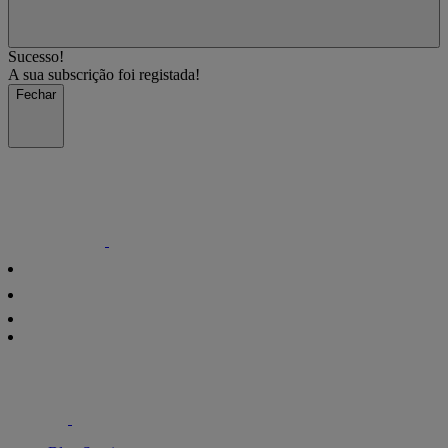
Sucesso!
A sua subscrição foi registada!
Fechar