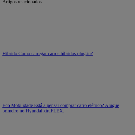
Artigos relacionados
Híbrido
Como carregar carros híbridos plug-in?
Eco Mobilidade
Está a pensar comprar carro elétrico? Alugue
primeiro no Hyundai xtraFLEX.