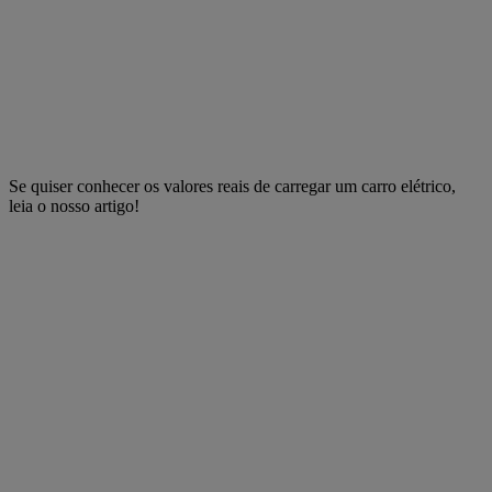
Se quiser conhecer os valores reais de carregar um carro elétrico,
leia o nosso artigo!