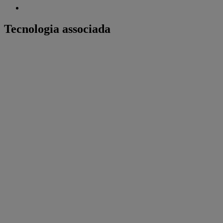
Tecnologia associada