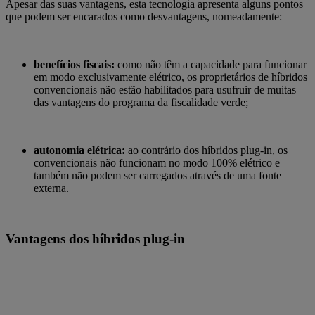
Apesar das suas vantagens, esta tecnologia apresenta alguns pontos
que podem ser encarados como desvantagens, nomeadamente:
benefícios fiscais:
como não têm a capacidade para funcionar
em modo exclusivamente elétrico, os proprietários de híbridos
convencionais não estão habilitados para usufruir de muitas
das vantagens do programa da fiscalidade verde;
autonomia elétrica:
ao contrário dos híbridos plug-in, os
convencionais não funcionam no modo 100% elétrico e
também não podem ser carregados através de uma fonte
externa.
Vantagens dos híbridos plug-in