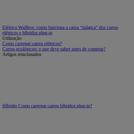
Elétrico
Wallbox: como funciona a caixa “mágica” dos carros
elétricos e híbridos plug-in
Utilização
Como carregar carros elétricos?
Carros ecológicos: o que deve saber antes de comprar?
Artigos relacionados
Híbrido
Como carregar carros híbridos plug-in?