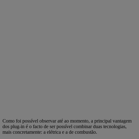
Como foi possível observar até ao momento, a principal vantagem
dos plug-in é o facto de ser possível combinar duas tecnologias,
mais concretamente: a elétrica e a de combustão.