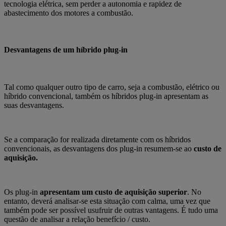
tecnologia elétrica, sem perder a autonomia e rapidez de
abastecimento dos motores a combustão.
Desvantagens de um híbrido plug-in
Tal como qualquer outro tipo de carro, seja a combustão, elétrico ou
híbrido convencional, também os híbridos plug-in apresentam as
suas desvantagens.
Se a comparação for realizada diretamente com os híbridos
convencionais, as desvantagens dos plug-in resumem-se ao
custo de
aquisição.
Os plug-in
apresentam um custo de aquisição superior
. No
entanto, deverá analisar-se esta situação com calma, uma vez que
também pode ser possível usufruir de outras vantagens. É tudo uma
questão de analisar a relação benefício / custo.