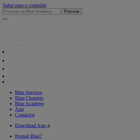
Saltar para o conteúdo
Procurar
Blue Services
Blue Chargers
Blue Academy
App
Contactos
Download App
Porquê Blue?