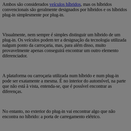
Ambos são considerados
veículos híbridos
, mas os híbridos
convencionais são geralmente designados por híbridos e os híbridos
plug-in simplesmente por plug-in.
Visualmente, nem sempre é simples distinguir um híbrido de um
plug-in. Os veículos podem ter a designação da tecnologia utilizada
nalgum ponto da carroçaria, mas, para além disso, muito
provavelmente apenas conseguirá encontrar um outro elemento
diferenciador.
A plataforma ou carroçaria utilizada num híbrido e num plug-in
pode ser exatamente a mesma. É no interior do automóvel, na parte
que não está à vista, entenda-se, que é possível encontrar as
diferenças.
No entanto, no exterior do plug-in vai encontrar algo que não
encontra no híbrido: a porta de carregamento elétrico.