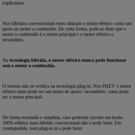
explicamos.
Nos híbridos convencionais estes utilizam o motor elétrico como um
apoio ao motor a combustão. De certa forma, pode-se dizer que o
motor a combustão é o motor principal e o motor elétrico o
secundário.
Na
tecnologia híbrida, o motor elétrico nunca pode funcionar
sem o motor a combustão.
O mesmo não se verifica na tecnologia plug-in. Nos PHEV o motor
elétrico tanto pode ser um motor de apoio / secundário, como pode
ser o motor principal.
De forma resumida e simplista, caso pretenda circular em modo
100% elétrico num híbrido convencional não o pode fazer. Em
contrapartida, num plug-in já o pode fazer.