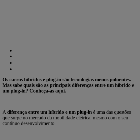
Os carros híbridos e plug-in são tecnologias menos poluentes.
Mas sabe quais são as principais diferenças entre um híbrido e
um plug-in? Conheça-as aqui.
A
diferença entre um híbrido e um plug-in
é uma das questões
que surge no mercado da mobilidade elétrica, mesmo com o seu
contínuo desenvolvimento.