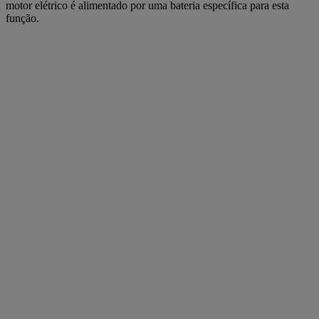
motor elétrico é alimentado por uma bateria específica para esta
função.