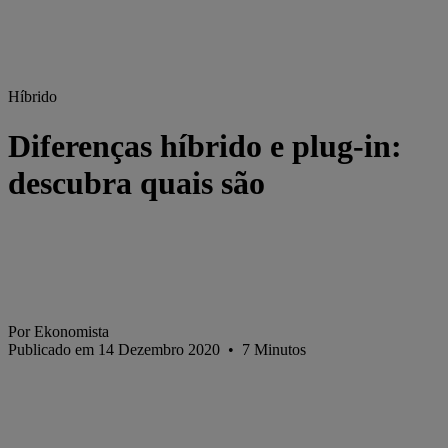
Híbrido
Diferenças híbrido e plug-in:
descubra quais são
Por Ekonomista
Publicado em 14 Dezembro 2020
•
7
Minutos