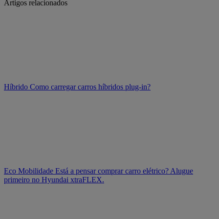
Artigos relacionados
Híbrido
Como carregar carros híbridos plug-in?
Eco Mobilidade
Está a pensar comprar carro elétrico? Alugue
primeiro no Hyundai xtraFLEX.