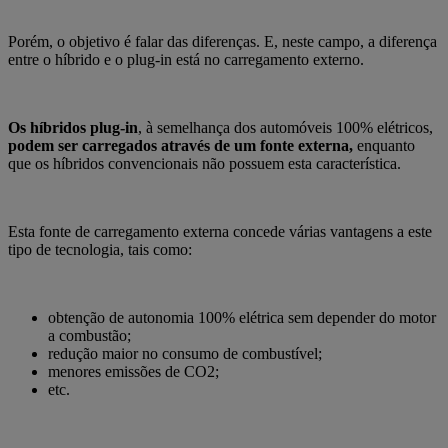
Porém, o objetivo é falar das diferenças. E, neste campo, a diferença
entre o híbrido e o plug-in está no carregamento externo.
Os híbridos plug-in
, à semelhança dos automóveis 100% elétricos,
podem ser carregados através de um fonte externa,
enquanto
que os híbridos convencionais não possuem esta característica.
Esta fonte de carregamento externa concede várias vantagens a este
tipo de tecnologia, tais como:
obtenção de autonomia 100% elétrica sem depender do motor
a combustão;
redução maior no consumo de combustível;
menores emissões de CO2;
etc.