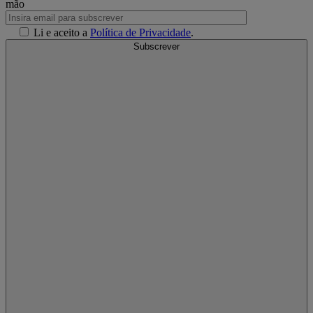
mão
Li e aceito a
Política de Privacidade
.
Subscrever