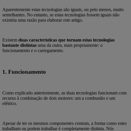
Aparentemente estas tecnologias são iguais, ou pelo menos, muito
semelhantes. No entanto, se estas tecnologias fossem iguais não
existiria uma razão para elaborar este artigo.
Existem
duas características que tornam estas tecnologias
bastante distintas
uma da outra, mais propriamente: o
funcionamento e o carregamento.
1. Funcionamento
Como explicado anteriormente, as duas tecnologias funcionam com
recurso à combinação de dois motores: um a combustão e um
elétrico.
Apesar de ter os mesmos componentes centrais, a forma como estes
trabalham ou podem trabalhar é completamente distinta. Nós