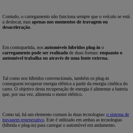
Contudo, o carregamento não funciona sempre que o veículo se está
a deslocar, mas
apenas nos momentos de travagem ou
desaceleração
.
Em contrapartida, nos
automóveis híbridos plug-in
o
carregamento pode ser realizado
de duas formas:
enquanto o
automóvel trabalha ou através de uma fonte externa.
Tal como nos híbridos convencionais, também os plug-in
conseguem recuperar energia elétrica a partir da energia cinética do
carro. O objetivo desta recuperação de energia é alimentar a bateria
que, por sua vez, alimenta o motor elétrico.
Como tal, há um elemento comum às duas tecnologias:
o sistema de
travagem regenerativo
. Este é utilizado em ambas as tecnologias
(híbrida e plug-in) para carregar o automóvel em andamento.