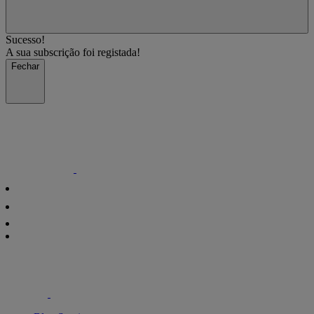
Sucesso!
A sua subscrição foi registada!
Fechar