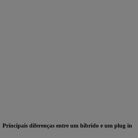
Principais diferenças entre um híbrido e um plug in