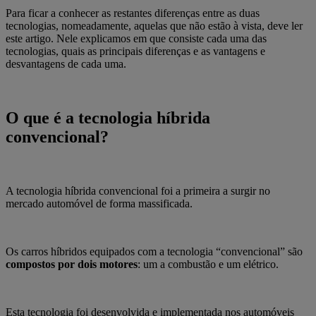
Para ficar a conhecer as restantes diferenças entre as duas
tecnologias, nomeadamente, aquelas que não estão à vista, deve ler
este artigo. Nele explicamos em que consiste cada uma das
tecnologias, quais as principais diferenças e as vantagens e
desvantagens de cada uma.
O que é a tecnologia híbrida
convencional?
A tecnologia híbrida convencional foi a primeira a surgir no
mercado automóvel de forma massificada.
Os carros híbridos equipados com a tecnologia “convencional” são
compostos por dois motores
: um a combustão e um elétrico.
Esta tecnologia foi desenvolvida e implementada nos automóveis