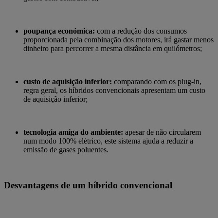
poupança económica:
com a redução dos consumos
proporcionada pela combinação dos motores, irá gastar menos
dinheiro para percorrer a mesma distância em quilómetros;
custo de aquisição inferior:
comparando com os plug-in,
regra geral, os híbridos convencionais apresentam um custo
de aquisição inferior;
tecnologia amiga do ambiente:
apesar de não circularem
num modo 100% elétrico, este sistema ajuda a reduzir a
emissão de gases poluentes.
Desvantagens de um híbrido convencional