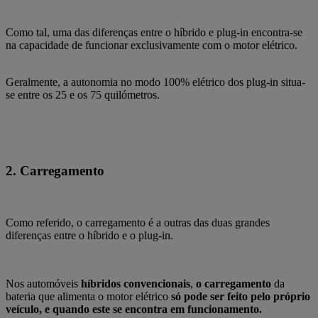
Como tal, uma das diferenças entre o híbrido e plug-in encontra-se
na capacidade de funcionar exclusivamente com o motor elétrico.
Geralmente, a autonomia no modo 100% elétrico dos plug-in situa-
se entre os 25 e os 75 quilómetros.
2. Carregamento
Como referido, o carregamento é a outras das duas grandes
diferenças entre o híbrido e o plug-in.
Nos automóveis
híbridos convencionais
,
o carregamento
da
bateria que alimenta o motor elétrico
só pode ser feito pelo próprio
veículo, e quando este se encontra em funcionamento.