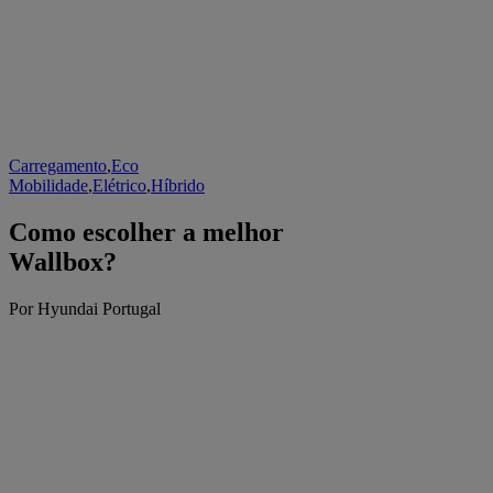
Carregamento
,
Eco
Mobilidade
,
Elétrico
,
Híbrido
Como escolher a melhor
Wallbox?
Por Hyundai Portugal