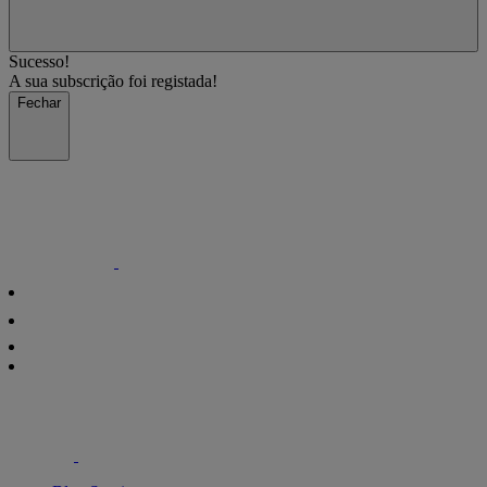
Sucesso!
A sua subscrição foi registada!
Fechar