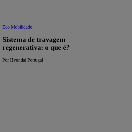
Eco Mobilidade
Sistema de travagem
regenerativa: o que é?
Por Hyundai Portugal