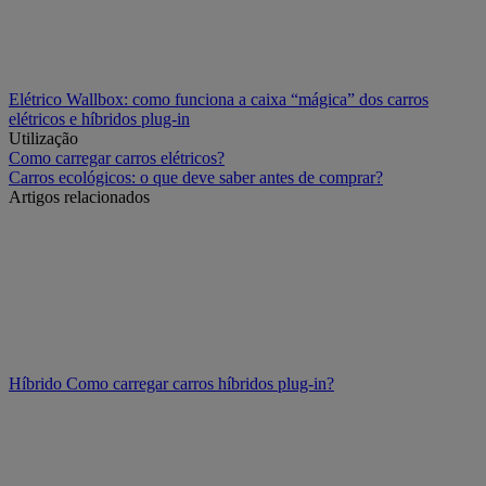
Elétrico
Wallbox: como funciona a caixa “mágica” dos carros
elétricos e híbridos plug-in
Utilização
Como carregar carros elétricos?
Carros ecológicos: o que deve saber antes de comprar?
Artigos relacionados
Híbrido
Como carregar carros híbridos plug-in?