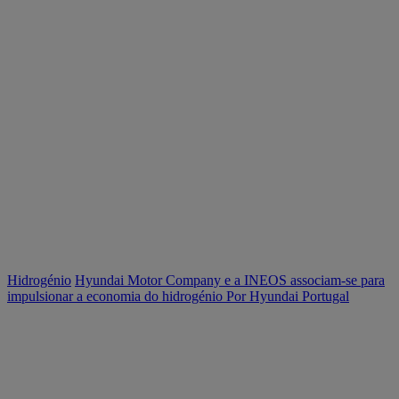
Hidrogénio
Hyundai Motor Company e a INEOS associam-se para
impulsionar a economia do hidrogénio
Por Hyundai Portugal