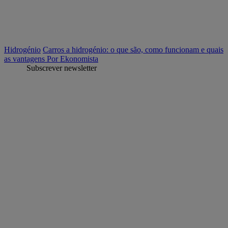
Hidrogénio
Carros a hidrogénio: o que são, como funcionam e quais
as vantagens
Por Ekonomista
Subscrever newsletter