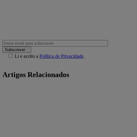
Subscrever
Li e aceito a
Política de Privacidade
.
Artigos Relacionados