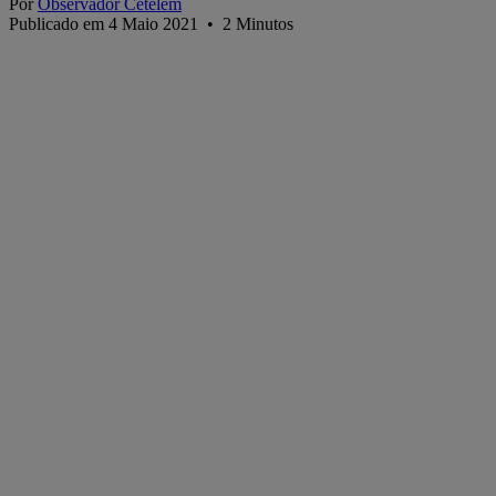
Por
Observador Cetelem
Publicado em 4 Maio 2021
•
2
Minutos