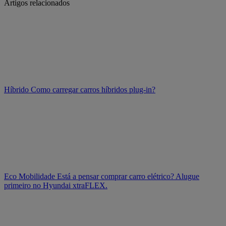
Artigos relacionados
Híbrido
Como carregar carros híbridos plug-in?
Eco Mobilidade
Está a pensar comprar carro elétrico? Alugue
primeiro no Hyundai xtraFLEX.