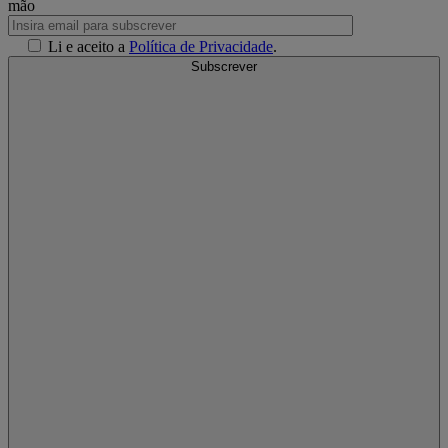
mão
Li e aceito a
Política de Privacidade
.
Subscrever