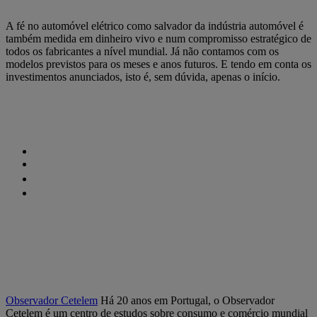
A fé no automóvel elétrico como salvador da indústria automóvel é
também medida em dinheiro vivo e num compromisso estratégico de
todos os fabricantes a nível mundial. Já não contamos com os
modelos previstos para os meses e anos futuros. E tendo em conta os
investimentos anunciados, isto é, sem dúvida, apenas o início.
Observador Cetelem
Há 20 anos em Portugal, o Observador
Cetelem é um centro de estudos sobre consumo e comércio mundial