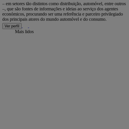
– em setores tão distintos como distribuição, automóvel, entre outros
–, que são fontes de informações e ideias ao serviço dos agentes
económicos, procurando ser uma referência e parceiro privilegiado
dos principais atores do mundo automóvel e do consumo.
Ver perfil
Mais lidos