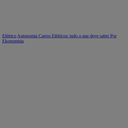
Elétrico
Autonomia Carros Elétricos: tudo o que deve saber
Por
Ekonomista