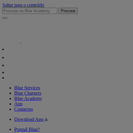
Saltar para o conteúdo
Procurar
Blue Services
Blue Chargers
Blue Academy
App
Contactos
Download App
Porquê Blue?