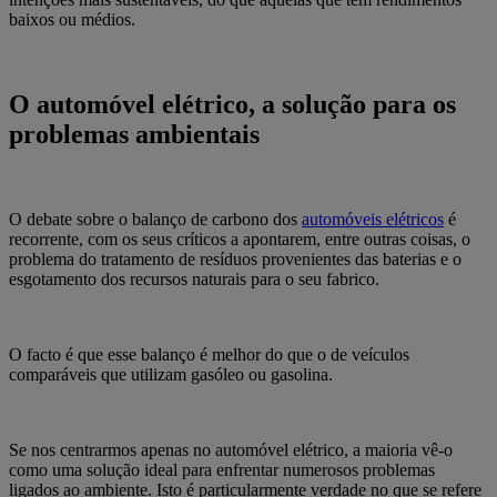
baixos ou médios.
O automóvel elétrico, a solução para os
problemas ambientais
O debate sobre o balanço de carbono dos
automóveis elétricos
é
recorrente, com os seus críticos a apontarem, entre outras coisas, o
problema do tratamento de resíduos provenientes das baterias e o
esgotamento dos recursos naturais para o seu fabrico.
O facto é que esse balanço é melhor do que o de veículos
comparáveis que utilizam gasóleo ou gasolina.
Se nos centrarmos apenas no automóvel elétrico, a maioria vê-o
como uma solução ideal para enfrentar numerosos problemas
ligados ao ambiente. Isto é particularmente verdade no que se refere