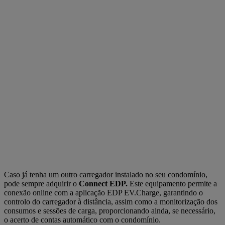
Caso já tenha um outro carregador instalado no seu condomínio,
pode sempre adquirir o
Connect EDP.
Este equipamento permite a
conexão online com a aplicação EDP EV.Charge, garantindo o
controlo do carregador à distância, assim como a monitorização dos
consumos e sessões de carga, proporcionando ainda, se necessário,
o acerto de contas automático com o condomínio.