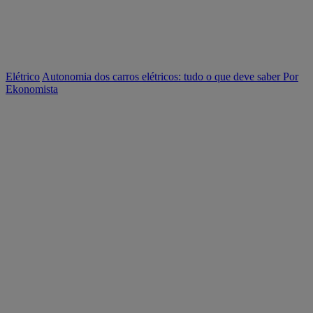
Elétrico
Autonomia dos carros elétricos: tudo o que deve saber
Por
Ekonomista