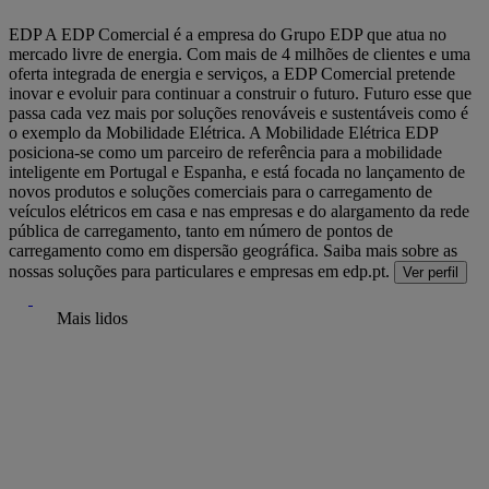
EDP
A EDP Comercial é a empresa do Grupo EDP que atua no
mercado livre de energia. Com mais de 4 milhões de clientes e uma
oferta integrada de energia e serviços, a EDP Comercial pretende
inovar e evoluir para continuar a construir o futuro. Futuro esse que
passa cada vez mais por soluções renováveis e sustentáveis como é
o exemplo da Mobilidade Elétrica. A Mobilidade Elétrica EDP
posiciona-se como um parceiro de referência para a mobilidade
inteligente em Portugal e Espanha, e está focada no lançamento de
novos produtos e soluções comerciais para o carregamento de
veículos elétricos em casa e nas empresas e do alargamento da rede
pública de carregamento, tanto em número de pontos de
carregamento como em dispersão geográfica. Saiba mais sobre as
nossas soluções para particulares e empresas em edp.pt.
Ver perfil
Mais lidos