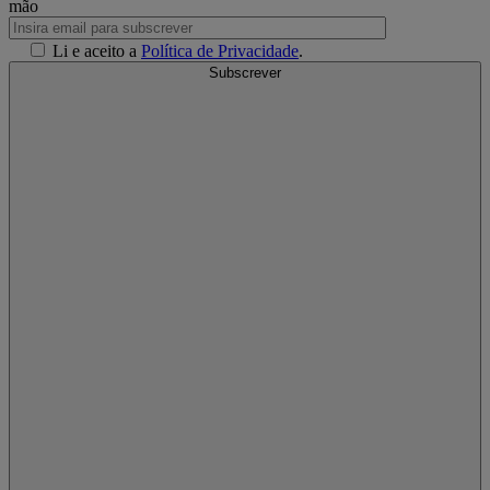
mão
Li e aceito a
Política de Privacidade
.
Subscrever