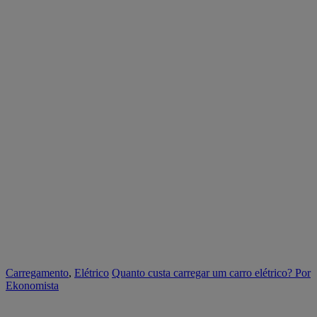
Carregamento
,
Elétrico
Quanto custa carregar um carro elétrico?
Por
Ekonomista