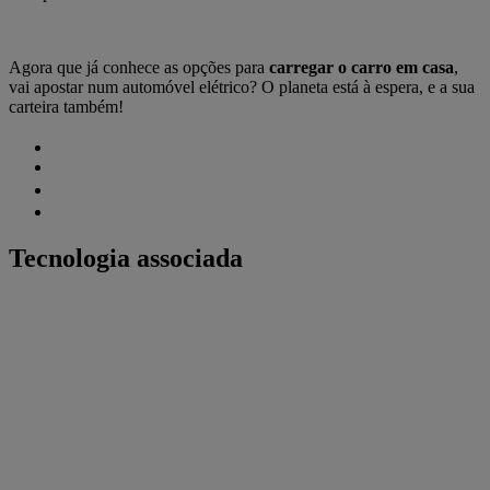
Agora que já conhece as opções para
carregar o carro em casa
,
vai apostar num automóvel elétrico? O planeta está à espera, e a sua
carteira também!
Tecnologia associada