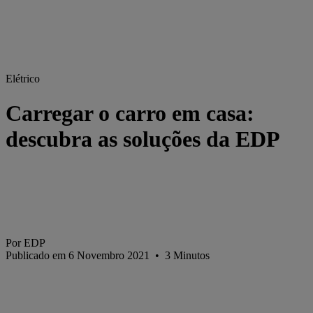
Elétrico
Carregar o carro em casa:
descubra as soluções da EDP
Por EDP
Publicado em 6 Novembro 2021
•
3
Minutos