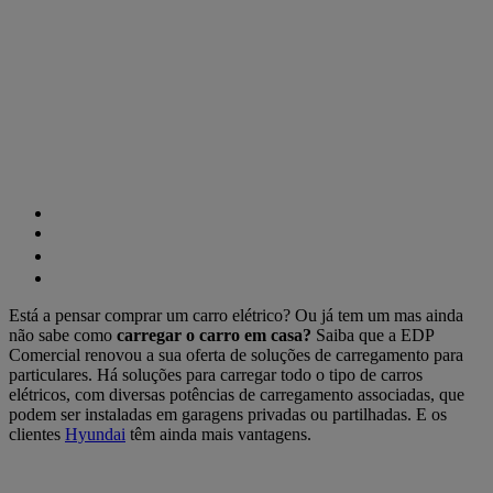
Está a pensar comprar um carro elétrico? Ou já tem um mas ainda
não sabe como
carregar o carro em casa?
Saiba que a EDP
Comercial renovou a sua oferta de soluções de carregamento para
particulares. Há soluções para carregar todo o tipo de carros
elétricos, com diversas potências de carregamento associadas, que
podem ser instaladas em garagens privadas ou partilhadas. E os
clientes
Hyundai
têm ainda mais vantagens.