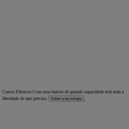
Carros Elétricos
Com uma bateria de grande capacidade terá toda a
liberdade de que precisa.
Sobre a tecnologia