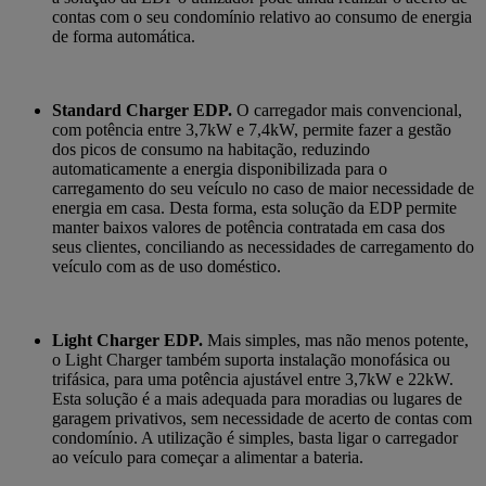
contas com o seu condomínio relativo ao consumo de energia
de forma automática.
Standard Charger EDP.
O carregador mais convencional,
com potência entre 3,7kW e 7,4kW, permite fazer a gestão
dos picos de consumo na habitação, reduzindo
automaticamente a energia disponibilizada para o
carregamento do seu veículo no caso de maior necessidade de
energia em casa. Desta forma, esta solução da EDP permite
manter baixos valores de potência contratada em casa dos
seus clientes, conciliando as necessidades de carregamento do
veículo com as de uso doméstico.
Light Charger EDP.
Mais simples, mas não menos potente,
o Light Charger também suporta instalação monofásica ou
trifásica, para uma potência ajustável entre 3,7kW e 22kW.
Esta solução é a mais adequada para moradias ou lugares de
garagem privativos, sem necessidade de acerto de contas com
condomínio. A utilização é simples, basta ligar o carregador
ao veículo para começar a alimentar a bateria.