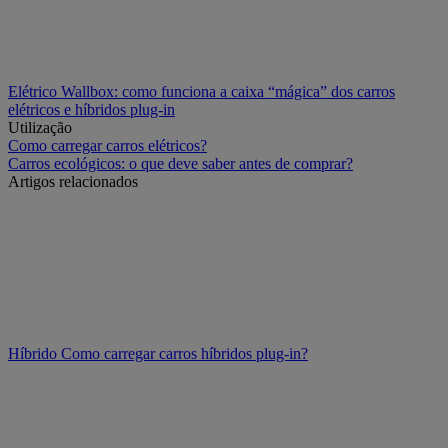
Elétrico
Wallbox: como funciona a caixa “mágica” dos carros
elétricos e híbridos plug-in
Utilização
Como carregar carros elétricos?
Carros ecológicos: o que deve saber antes de comprar?
Artigos relacionados
Híbrido
Como carregar carros híbridos plug-in?