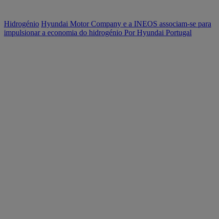
Hidrogénio
Hyundai Motor Company e a INEOS associam-se para
impulsionar a economia do hidrogénio
Por Hyundai Portugal