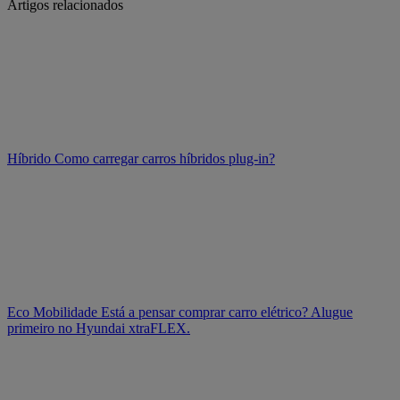
Artigos relacionados
Híbrido
Como carregar carros híbridos plug-in?
Eco Mobilidade
Está a pensar comprar carro elétrico? Alugue
primeiro no Hyundai xtraFLEX.