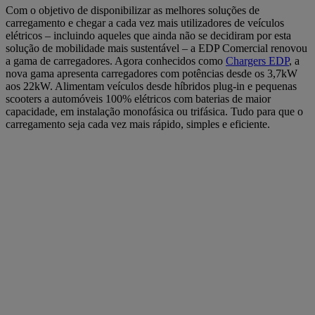
Com o objetivo de disponibilizar as melhores soluções de
carregamento e chegar a cada vez mais utilizadores de veículos
elétricos – incluindo aqueles que ainda não se decidiram por esta
solução de mobilidade mais sustentável – a EDP Comercial renovou
a gama de carregadores. Agora conhecidos como
Chargers EDP
, a
nova gama apresenta carregadores com potências desde os 3,7kW
aos 22kW. Alimentam veículos desde híbridos plug-in e pequenas
scooters a automóveis 100% elétricos com baterias de maior
capacidade, em instalação monofásica ou trifásica. Tudo para que o
carregamento seja cada vez mais rápido, simples e eficiente.