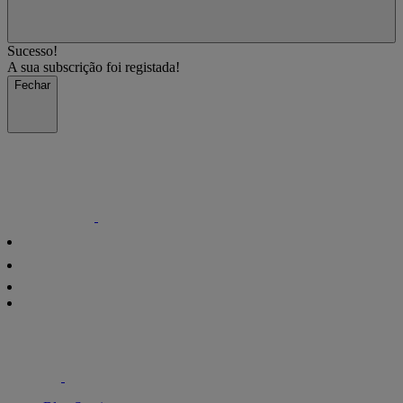
Sucesso!
A sua subscrição foi registada!
Fechar