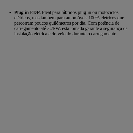
Plug-in EDP.
Ideal para híbridos plug-in ou motociclos
elétricos, mas também para automóveis 100% elétricos que
percorram poucos quilómetros por dia. Com potência de
carregamento até 3.7kW, esta tomada garante a segurança da
instalação elétrica e do veículo durante o carregamento.