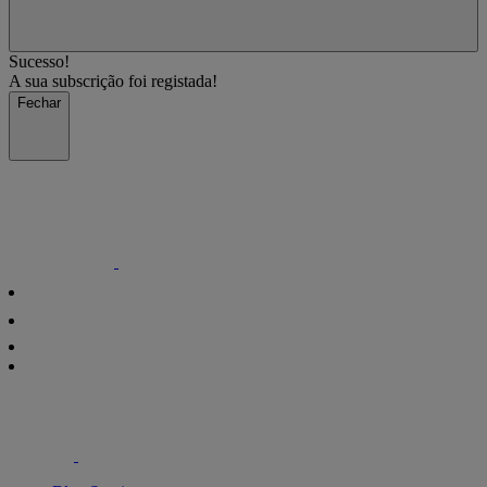
Sucesso!
A sua subscrição foi registada!
Fechar