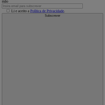
mão
Li e aceito a
Política de Privacidade
.
Subscrever