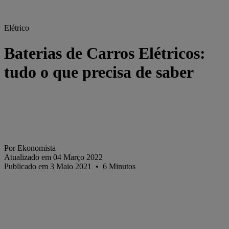
Elétrico
Baterias de Carros Elétricos:
tudo o que precisa de saber
Por Ekonomista
Atualizado
em 04 Março 2022
Publicado em 3 Maio 2021
•
6
Minutos