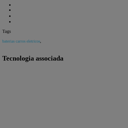
Tags
,
baterias carros eletricos
Tecnologia associada