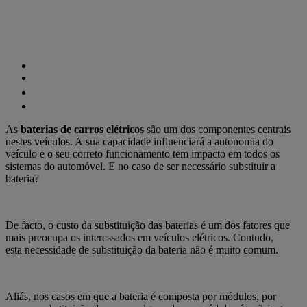
As
baterias de carros elétricos
são um dos componentes centrais
nestes veículos. A
sua capacidade influenciará a autonomia do
veículo e o seu correto funcionamento tem impacto em todos os
sistemas do automóvel.
E no caso de ser necessário substituir a
bateria?
De facto, o custo da substituição das baterias é um dos fatores que
mais preocupa os interessados em veículos elétricos. Contudo,
esta
necessidade de substituição da bateria não é muito comum.
Aliás, nos casos em que a bateria é composta por módulos, por