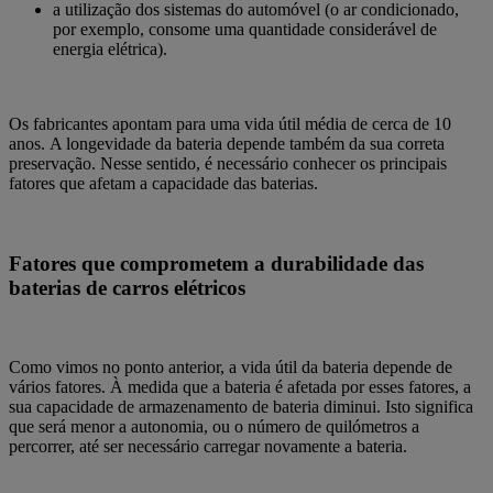
a utilização dos sistemas do automóvel (o ar condicionado,
por exemplo, consome uma quantidade considerável de
energia elétrica).
Os fabricantes apontam para uma vida útil média de cerca de 10
anos.
A longevidade da bateria depende também da sua correta
preservação. Nesse sentido, é necessário conhecer os principais
fatores que afetam a capacidade das baterias.
Fatores que comprometem a durabilidade das
baterias de carros elétricos
Como vimos no ponto anterior, a vida útil da bateria depende de
vários fatores.
À medida que a bateria é afetada por esses fatores, a
sua capacidade de armazenamento de bateria diminui. Isto significa
que será menor a autonomia, ou o número de quilómetros a
percorrer, até ser necessário carregar novamente a bateria.