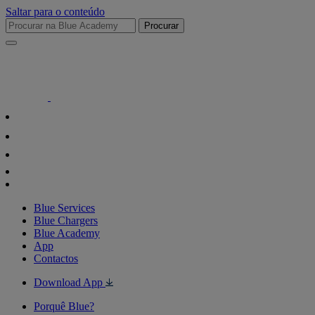
Saltar para o conteúdo
Procurar
Blue Services
Blue Chargers
Blue Academy
App
Contactos
Download App
Porquê Blue?