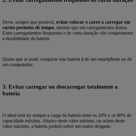
Deve, sempre que possível,
evitar colocar o carro a carregar em
curtos períodos de tempo
, mesmo que em carregamentos lentos.
Estes carregamentos frequentes e de curta duração vão comprometer
a durabilidade da bateria.
Quase que se pode comparar esta bateria à de um smartphone ou de
um computador.
3.
Evitar carregar ou descarregar totalmente a
bateria
O ideal será ter sempre a
carga da bateria entre os 20% e os 80% de
capacidade máxima.
Abaixo deste valor mínimo, ou acima deste
valor máximo, a bateria poderá sofrer um maior desgaste.