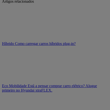
Artigos relacionados
Híbrido
Como carregar carros híbridos plug-in?
Eco Mobilidade
Está a pensar comprar carro elétrico? Alugue
primeiro no Hyundai xtraFLEX.