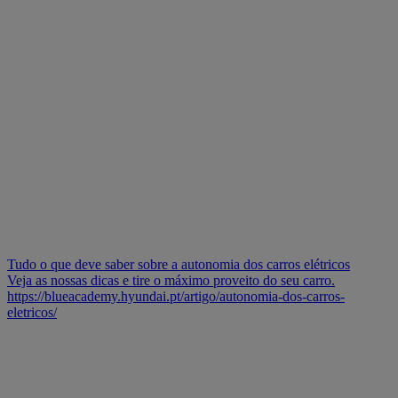
Tudo o que deve saber sobre a autonomia dos carros elétricos
Veja as nossas dicas e tire o máximo proveito do seu carro.
https://blueacademy.hyundai.pt/artigo/autonomia-dos-carros-
eletricos/