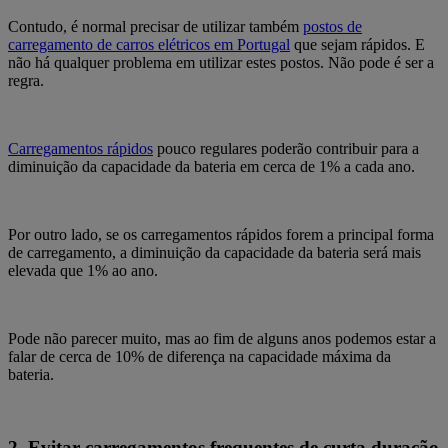
Contudo, é normal precisar de utilizar também
postos de
carregamento de carros elétricos em Portugal
que sejam rápidos. E
não há qualquer problema em utilizar estes postos. Não pode é ser a
regra.
Carregamentos rápidos
pouco regulares poderão contribuir para a
diminuição da capacidade da bateria em cerca de 1% a cada ano.
Por outro lado, se os carregamentos rápidos forem a principal forma
de carregamento, a diminuição da capacidade da bateria será mais
elevada que 1% ao ano.
Pode não parecer muito, mas ao fim de alguns anos podemos estar a
falar de cerca de 10% de diferença na capacidade máxima da
bateria.
2.
Evitar carregamentos frequentes de curta duração