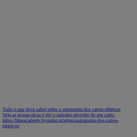
Tudo o que deve saber sobre a autonomia dos carros elétricos
Veja as nossas dicas e tire o máximo proveito do seu carro.
https://blueacademy.hyundai.pt/artigo/autonomia-dos-carros-
eletricos/