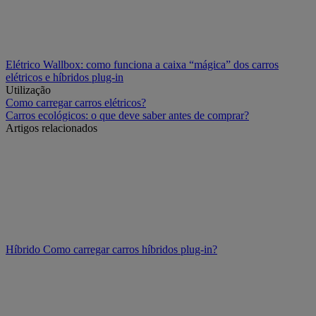
Elétrico
Wallbox: como funciona a caixa “mágica” dos carros
elétricos e híbridos plug-in
Utilização
Como carregar carros elétricos?
Carros ecológicos: o que deve saber antes de comprar?
Artigos relacionados
Híbrido
Como carregar carros híbridos plug-in?