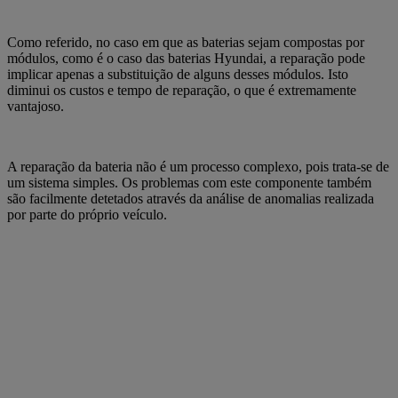
Como referido, no caso em que as baterias sejam compostas por
módulos, como é o caso das baterias Hyundai, a reparação pode
implicar apenas a
substituição de alguns desses módulos. Isto
diminui os custos e tempo de reparação
, o que é extremamente
vantajoso.
A reparação da bateria não é um processo complexo, pois trata-se de
um sistema simples. Os problemas com este componente também
são facilmente detetados através da análise de anomalias realizada
por parte do próprio veículo.