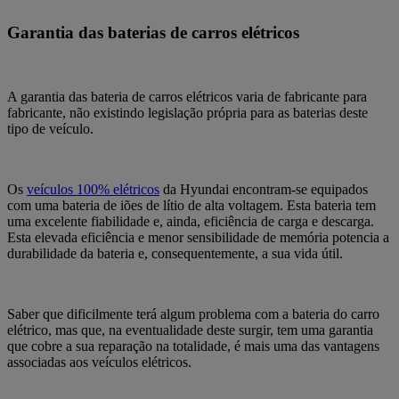
Garantia das baterias de carros elétricos
A garantia das bateria de carros elétricos
varia de fabricante para
fabricante, não existindo legislação própria para as baterias deste
tipo de veículo.
Os
veículos 100% elétricos
da Hyundai encontram-se equipados
com uma bateria de iões de lítio de alta voltagem. Esta bateria tem
uma excelente fiabilidade e, ainda, eficiência de carga e descarga.
Esta elevada eficiência e menor sensibilidade de memória potencia a
durabilidade da bateria e, consequentemente, a sua vida útil.
Saber que dificilmente terá algum problema com a bateria do carro
elétrico, mas que, na eventualidade deste surgir, tem uma
garantia
que cobre a sua reparação na totalidade
, é mais uma das vantagens
associadas aos veículos elétricos.