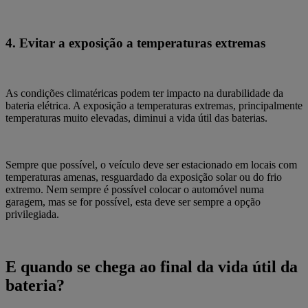
4.
Evitar a exposição a temperaturas extremas
As condições climatéricas podem ter impacto na durabilidade da
bateria elétrica.
A exposição a temperaturas extremas
, principalmente
temperaturas muito elevadas,
diminui a vida útil das baterias.
Sempre que possível, o veículo deve ser estacionado em locais com
temperaturas amenas, resguardado da exposição solar ou do frio
extremo.
Nem sempre é possível colocar o automóvel numa
garagem, mas se for possível, esta deve ser sempre a opção
privilegiada.
E quando se chega ao final da vida útil da
bateria?