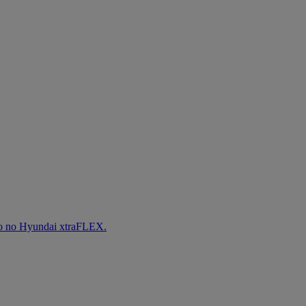
iro no Hyundai xtraFLEX.