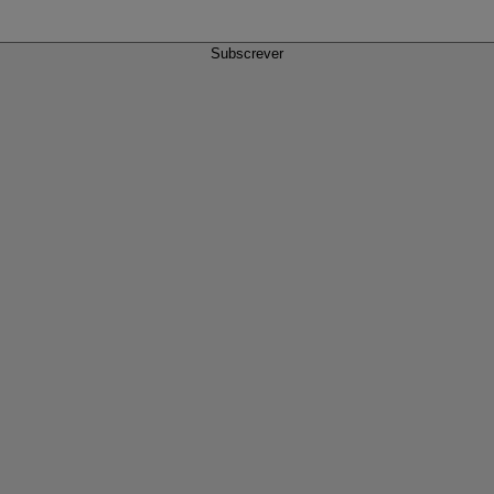
Subscrever