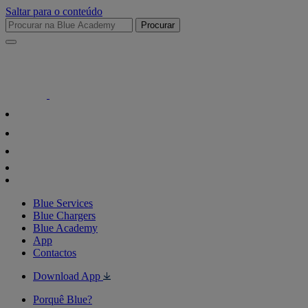
Saltar para o conteúdo
Procurar
Blue Services
Blue Chargers
Blue Academy
App
Contactos
Download App
Porquê Blue?