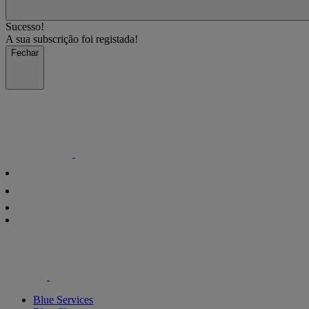
Sucesso!
A sua subscrição foi registada!
Fechar
Blue Services